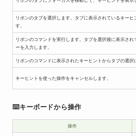
リボンのタブにフォーカスを移動して、キーヒントを表示
リボンのタブを選択します。タブに表示されているキーヒ
す。
リボンのコマンドを実行します。タブを選択後に表示され
ーを入力します。
リボンのコマンドに表示されたキーヒントからタブの選択
キーヒントを使った操作をキャンセルします。
⌨️キーボードから操作
操作