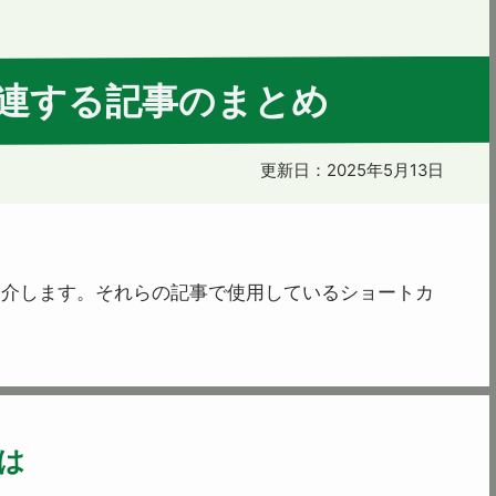
に関連する記事のまとめ
更新日：
2025年5月13日
紹介します。それらの記事で使用しているショートカ
は