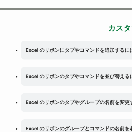
カスタ
Excel のリボンにタブやコマンドを追加するに
Excel のリボンのタブやコマンドを並び替える
Excel のリボンのタブやグループの名前を変
Excel のリボンのグループとコマンドの名前