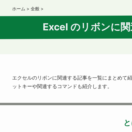
ホーム
>
全般
>
Excel のリボン
エクセルのリボンに関連する記事を一覧にまとめて
ットキーや関連するコマンドも紹介します。
と