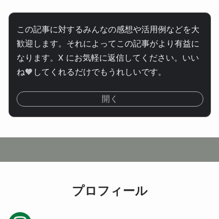
この記事に対するみんなの感想や活用例などを大
歓迎します。それによってこの記事がより有益に
なります。X にお気軽に返信してください。いい
ね🧡してくれるだけでもうれしいです。
開く
プロフィール