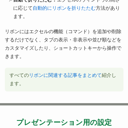
に応じて
自動的にリボンを折りたたむ
方法があり
ます。
リボンにはエクセルの機能（コマンド）を追加や削除
するだけでなく、タブの表示・非表示や並び順などを
カスタマイズしたり、ショートカットキーから操作で
きます。
すべての
リボンに関連する記事をまとめて
紹介し
ます。
プレゼンテーション用の設定