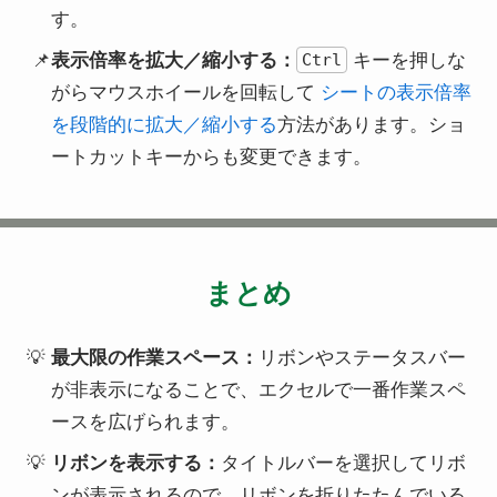
す。
表示倍率を拡大／縮小する：
キーを押しな
Ctrl
がらマウスホイールを回転して
シートの表示倍率
を段階的に拡大／縮小する
方法があります。ショ
ートカットキーからも変更できます。
まとめ
最大限の作業スペース：
リボンやステータスバー
が非表示になることで、エクセルで一番作業スペ
ースを広げられます。
リボンを表示する：
タイトルバーを選択してリボ
ンが表示されるので、リボンを折りたたんでいる