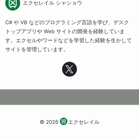
エクセレイル シャショウ
C# や VB などのプログラミング言語を学び、デスク
トップアプリや Web サイトの開発を経験していま
す。エクセルやワードなどを学習した経験を生かして
サイトを管理しています。
© 2026
エクセレイル