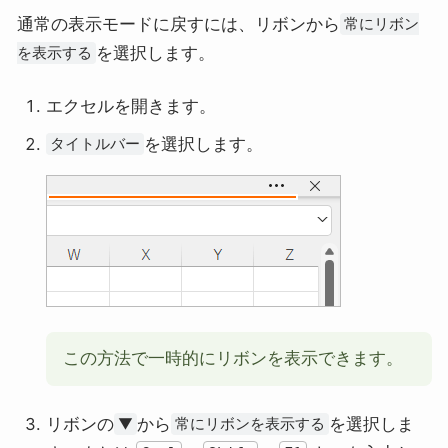
通常の表示モードに戻すには、リボンから
常にリボン
を選択します。
を表示する
エクセルを開きます。
を選択します。
タイトルバー
この方法で一時的にリボンを表示できます。
リボンの
から
を選択しま
▼
常にリボンを表示する