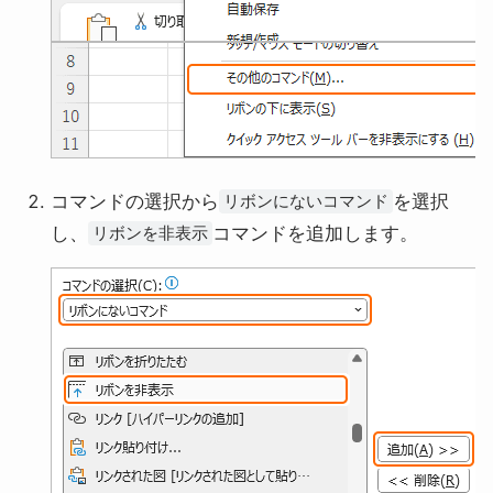
コマンドの選択から
を選択
リボンにないコマンド
し、
コマンドを追加します。
リボンを非表示