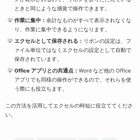
ときと同じような感覚で操作できます。
作業に集中：
余計なものがすべて表示されなくな
り、作業に集中できるようになります。
エクセルとして保存される：
リボンの設定は、フ
ァイル単位ではなくエクセルの設定として自動で
保存されています。
Office アプリとの共通点：
Word など他の Office
アプリでも同様の操作ができるので、それらを使
う際にも役立ちます。
この方法を活用してエクセルの時短に役立ててくださ
い。