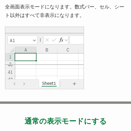
全画面表示モードになります。数式バー、セル、シー
ト以外はすべて非表示になります。
通常の表示モードにする