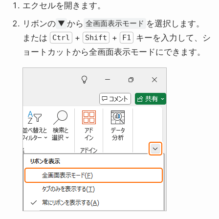
エクセルを開きます。
リボンの
から
を選択します。
▼
全画面表示モード
または
+
+
キーを入力して、シ
Ctrl
Shift
F1
ョートカットから全画面表示モードにできます。