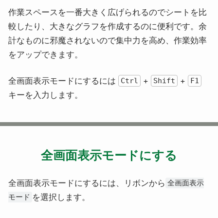
作業スペースを一番大きく広げられるのでシートを比
較したり、大きなグラフを作成するのに便利です。余
計なものに邪魔されないので集中力を高め、作業効率
をアップできます。
全画面表示モードにするには
+
+
Ctrl
Shift
F1
キーを入力します。
全画面表示モードにする
全画面表示モードにするには、リボンから
全画面表示
を選択します。
モード