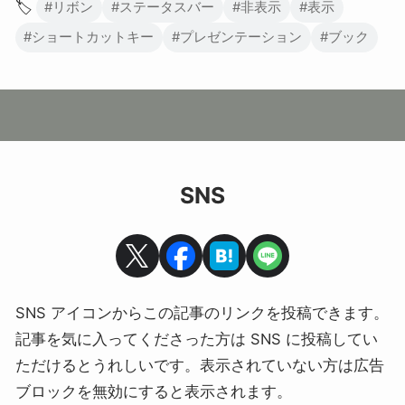
🏷️
#リボン
#ステータスバー
#非表示
#表示
#ショートカットキー
#プレゼンテーション
#ブック
SNS
SNS アイコンからこの記事のリンクを投稿できます。
記事を気に入ってくださった方は SNS に投稿してい
ただけるとうれしいです。表示されていない方は広告
ブロックを無効にすると表示されます。