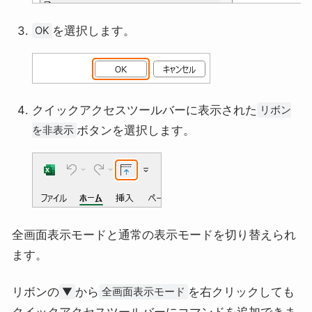
を選択します。
OK
クイックアクセスツールバーに表示された
リボン
ボタンを選択します。
を非表示
全画面表示モードと通常の表示モードを切り替えられ
ます。
リボンの
から
を右クリックしても
▼
全画面表示モード