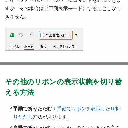
クイックアクセスツールバーにコマンドを追加できま
すが、その場合は全画面表示モードにすることしかで
きません。
その他のリボンの表示状態を切り替
える方法
手動で折りたたむ：
手動でリボンを表示したり折
りたたむ
方法があります。
自動で折りたたむ：
エクセルのウィンドウの高さ