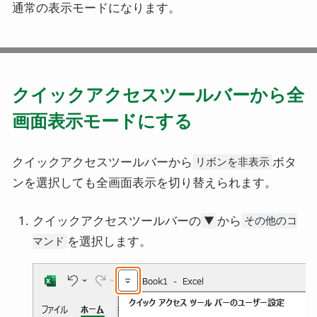
通常の表示モードになります。
クイックアクセスツールバーから全
画面表示モードにする
クイックアクセスツールバーから
ボタ
リボンを非表示
ンを選択しても全画面表示を切り替えられます。
クイックアクセスツールバーの
から
▼
その他のコ
を選択します。
マンド