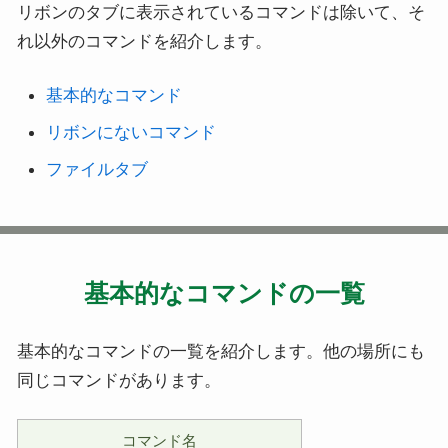
リボンのタブに表示されているコマンドは除いて、そ
れ以外のコマンドを紹介します。
基本的なコマンド
リボンにないコマンド
ファイルタブ
基本的なコマンドの一覧
基本的なコマンドの一覧を紹介します。他の場所にも
同じコマンドがあります。
コマンド名