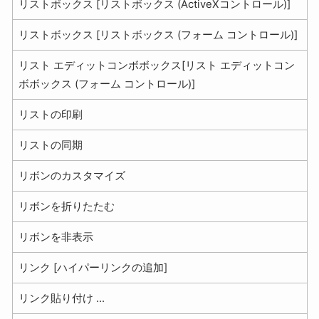
リストボックス [リストボックス (ActiveXコントロール)]
リストボックス [リストボックス (フォーム コントロール)]
リスト エディットコンボボックス[リスト エディットコン
ボボックス (フォーム コントロール)]
リストの印刷
リストの同期
リボンのカスタマイズ
リボンを折りたたむ
リボンを非表示
リンク [ハイパーリンクの追加]
リンク貼り付け ...