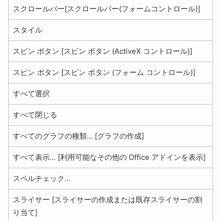
スクロールバー[スクロールバー(フォームコントロール)]
スタイル
スピン ボタン [スピン ボタン (ActiveX コントロール)]
スピン ボタン [スピン ボタン (フォーム コントロール)]
すべて選択
すべて閉じる
すべてのグラフの種類... [グラフの作成]
すべて表示... [利用可能なその他の Office アドインを表示]
スペルチェック...
スライサー [スライサーの作成または既存スライサーの割
り当て]