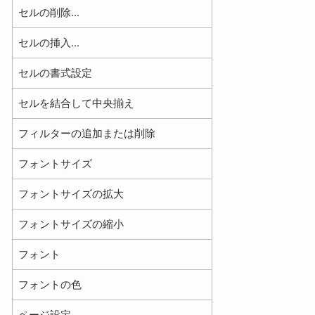
セルの削除...
セルの挿入...
セルの書式設定
セルを結合して中央揃え
フィルターの追加または削除
フォントサイズ
フォントサイズの拡大
フォントサイズの縮小
フォント
フォントの色