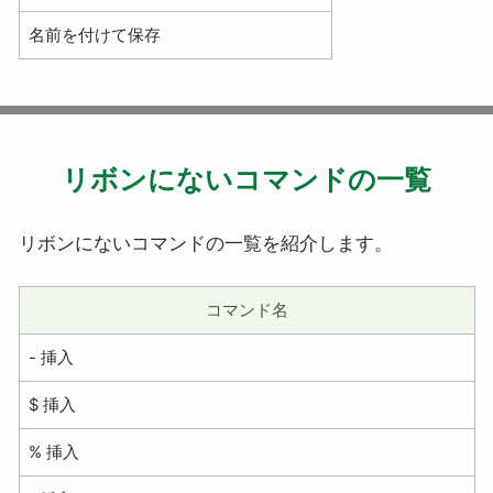
名前を付けて保存
リボンにないコマンドの一覧
リボンにないコマンドの一覧を紹介します。
コマンド名
- 挿入
$ 挿入
% 挿入