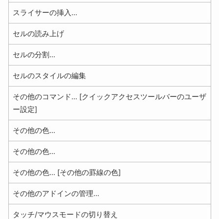
スライサーの挿入...
セルの読み上げ
セルの分割...
セルのスタイルの編集
その他のコマンド... [クイックアクセスツールバーのユーザ
ー設定]
その他の色...
その他の色...
その他の色... [その他の罫線の色]
その他のアドインの管理...
タッチ/マウスモードの切り替え