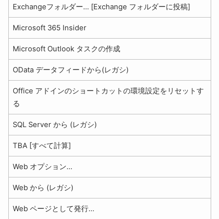
Exchangeフォルダー... [Exchange フォルダーに投稿]
Microsoft 365 Insider
Microsoft Outlook タスクの作成
OData データフィードから(レガシ)
Office アドインのショートカットの環境設定をリセットす
る
SQL Server から (レガシ)
TBA [すべて計算]
Web オプション...
Web から (レガシ)
Web ページとして発行...