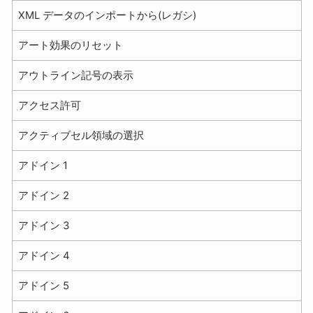
XML データのインポートから(レガシ)
アート効果のリセット
アウトライン記号の表示
アクセス許可
アクティブセル領域の選択
アドイン 1
アドイン 2
アドイン 3
アドイン 4
アドイン 5