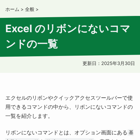
ホーム
>
全般
>
Excel のリボンにないコマ
ンドの一覧
更新日：
2025年3月30日
エクセルのリボンやクイックアクセスツールバーで使
用できるコマンドの中から、リボンにないコマンドの
一覧を紹介します。
リボンにないコマンドとは、オプション画面にある
基