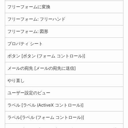
フリーフォームに変換
フリーフォーム: フリーハンド
フリーフォーム: 図形
プロパティ シート
ボタン [ボタン (フォーム コントロール)]
メールの宛先 [メールの宛先に送信]
やり直し
ユーザー設定のビュー
ラベル [ラベル (ActiveX コントロール)]
ラベル[ラベル (フォーム コントロール)]