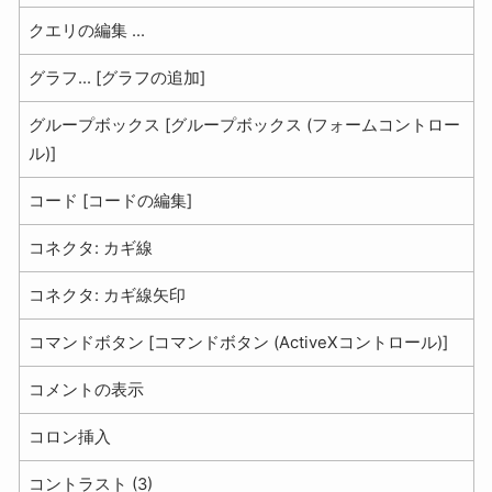
クエリの編集 ...
グラフ... [グラフの追加]
グループボックス [グループボックス (フォームコントロー
ル)]
コード [コードの編集]
コネクタ: カギ線
コネクタ: カギ線矢印
コマンドボタン [コマンドボタン (ActiveXコントロール)]
コメントの表示
コロン挿入
コントラスト (3)