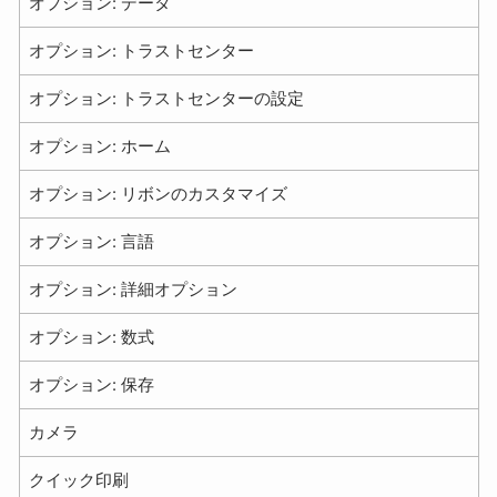
オプション: データ
オプション: トラストセンター
オプション: トラストセンターの設定
オプション: ホーム
オプション: リボンのカスタマイズ
オプション: 言語
オプション: 詳細オプション
オプション: 数式
オプション: 保存
カメラ
クイック印刷