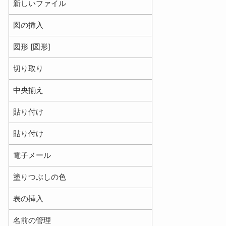
新しいファイル
図の挿入
図形 [図形]
切り取り
中央揃え
貼り付け
貼り付け
電子メール
塗りつぶしの色
表の挿入
名前の管理