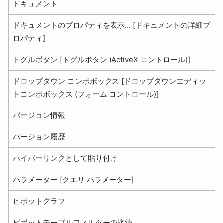
ドキュメント
ドキュメントのプロパティを表示... [ドキュメントの詳細プ
ロパティ]
トグルボタン [トグルボタン (ActiveX コントロール)]
ドロップダウン コンボボックス [ドロップダウンエディッ
トコンボボックス (フォーム コントロール)]
バージョン情報
バージョン履歴
ハイパーリンクとして貼り付け
パラメーター [クエリ パラメーター]
ピボットグラフ
ピボットテーブルフィルターの接続