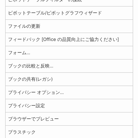
ピボットテーブル/ピボットグラフウィザード
ファイルの更新
フィードバック [Office の品質向上にご協力ください]
フォーム...
ブックの比較と反映...
ブックの共有(レガシ)
プライバシー オプション...
プライバシー設定
ブラウザーでプレビュー
プラスチック