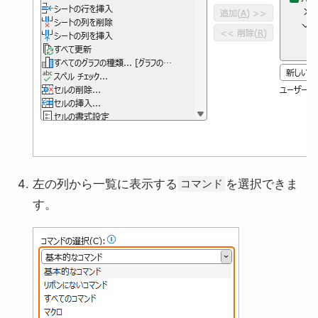
左の列から一覧に表示する
を選択できま
コマンド
す。