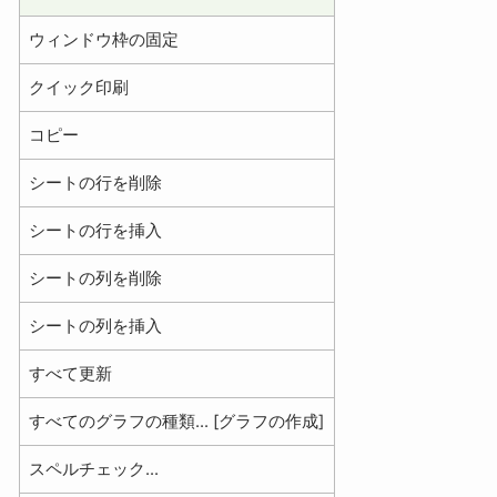
ウィンドウ枠の固定
クイック印刷
コピー
シートの行を削除
シートの行を挿入
シートの列を削除
シートの列を挿入
すべて更新
すべてのグラフの種類... [グラフの作成]
スペルチェック...