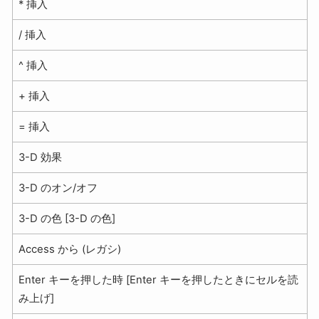
* 挿入
/ 挿入
^ 挿入
+ 挿入
= 挿入
3-D 効果
3-D のオン/オフ
3-D の色 [3-D の色]
Access から (レガシ)
Enter キーを押した時 [Enter キーを押したときにセルを読
み上げ]