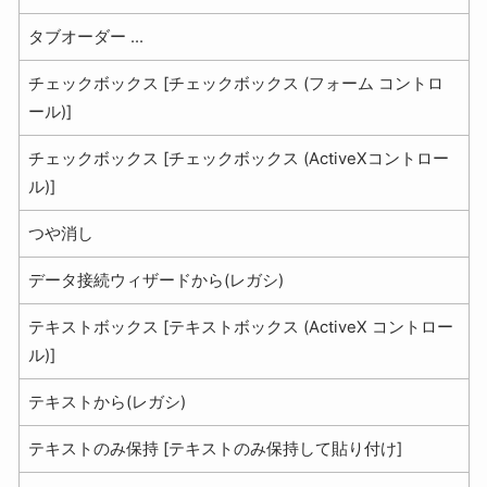
タブオーダー ...
チェックボックス [チェックボックス (フォーム コントロ
ール)]
チェックボックス [チェックボックス (ActiveXコントロー
ル)]
つや消し
データ接続ウィザードから(レガシ)
テキストボックス [テキストボックス (ActiveX コントロー
ル)]
テキストから(レガシ)
テキストのみ保持 [テキストのみ保持して貼り付け]