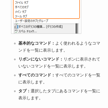
基本的なコマンド：
よく使われるようなコマ
ンドを一覧に表示します。
リボンにないコマンド：
リボンに表示されて
いないコマンドを一覧に表示します。
すべてのコマンド：
すべてのコマンドを一覧
に表示します。
タブ：
選択したタブにあるコマンドを一覧に
表示します。