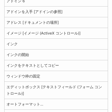
アドイン 6
アドインを入手 [アドインの参照]
アドレス [ドキュメントの場所]
イメージ [イメージ (ActiveX コントロール)]
インク
インクの開始
インクをテキストとしてコピー
ウィンドウ枠の固定
エディットボックス [テキストフィールド (フォーム コン
トロール)]
オートフォーマット...