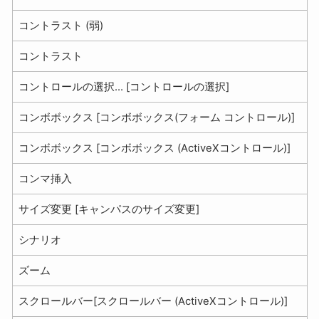
コントラスト (弱)
コントラスト
コントロールの選択... [コントロールの選択]
コンボボックス [コンボボックス(フォーム コントロール)]
コンボボックス [コンボボックス (ActiveXコントロール)]
コンマ挿入
サイズ変更 [キャンパスのサイズ変更]
シナリオ
ズーム
スクロールバー[スクロールバー (ActiveXコントロール)]