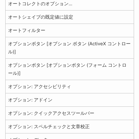
オートコレクトのオプション...
オートシェイプの既定値に設定
オートフィルター
オプションボタン [オプション ボタン (ActiveX コントロー
ル)]
オプションボタン [オプションボタン (フォーム コントロ
ール)]
オプション: アクセシビリティ
オプション: アドイン
オプション: クイックアクセスツールバー
オプション: スペルチェックと文章校正