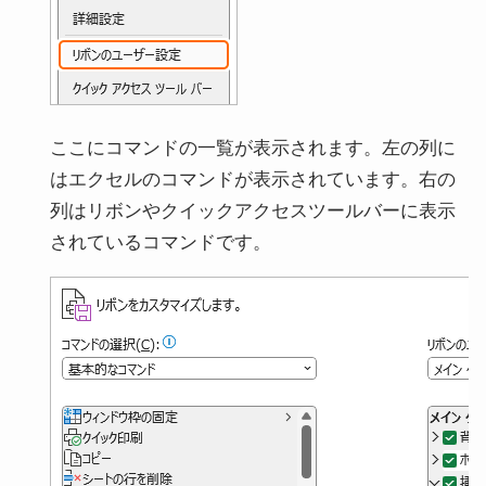
ここにコマンドの一覧が表示されます。左の列に
はエクセルのコマンドが表示されています。右の
列はリボンやクイックアクセスツールバーに表示
されているコマンドです。