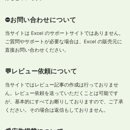
⛔お問い合わせについて
当サイトは Excel のサポートサイトではありません。
ご質問やサポートが必要な場合は、Excel の販売元に
直接お問い合わせください。
💬レビュー依頼について
当サイトではレビュー記事の作成は行っておりませ
ん。レビュー依頼を送っていただくことは可能です
が、基本的にすべてお断りしておりますので、ご了承
ください。その場合は返信もしておりません。