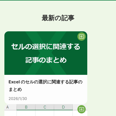
最新の記事
Excel のセルの選択に関連する記事の
まとめ
2026/1/30