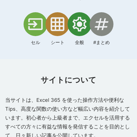
セル
シート
全般
#まとめ
サイトについて
当サイトは、Excel 365 を使った操作方法や便利な
Tips、高度な関数の使い方など幅広い内容を紹介して
います。初心者から上級者まで、エクセルを活用する
すべての方々に有益な情報を発信することを目的とし
て、日々新しい記事を公開しています。