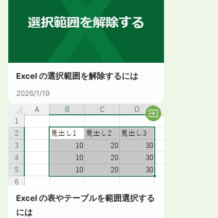
Excel の選択範囲を解除するには
2026/1/19
Excel の表やテーブルを範囲選択する
には