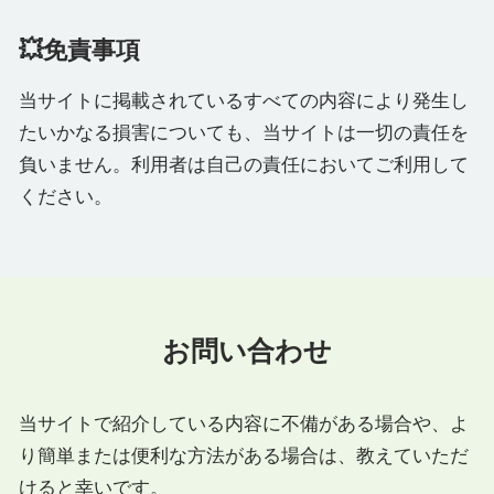
💥免責事項
当サイトに掲載されているすべての内容により発生し
たいかなる損害についても、当サイトは一切の責任を
負いません。利用者は自己の責任においてご利用して
ください。
お問い合わせ
当サイトで紹介している内容に不備がある場合や、よ
り簡単または便利な方法がある場合は、教えていただ
けると幸いです。