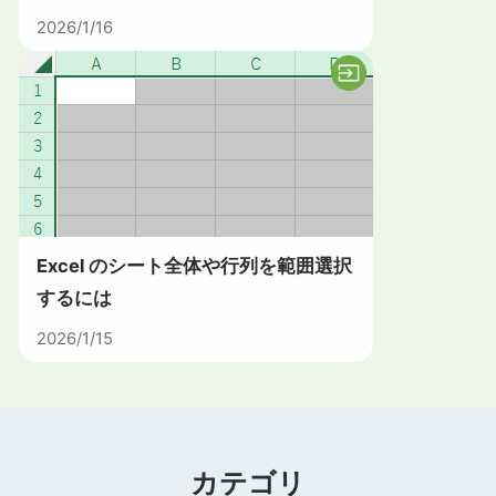
2026/1/16
Excel のシート全体や行列を範囲選択
するには
2026/1/15
カテゴリ