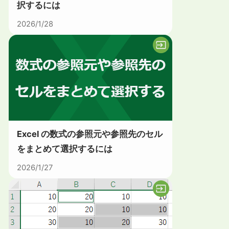
択するには
2026/1/28
Excel の数式の参照元や参照先のセル
をまとめて選択するには
2026/1/27