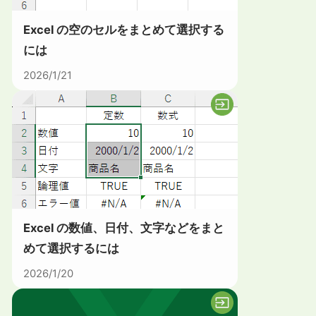
Excel の空のセルをまとめて選択する
には
2026/1/21
Excel の数値、日付、文字などをまと
めて選択するには
2026/1/20