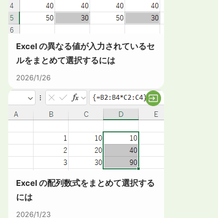
Excel の異なる値が入力されているセ
ルをまとめて選択するには
2026/1/26
Excel の配列数式をまとめて選択する
には
2026/1/23