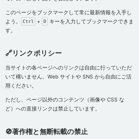
このページをブックマークして常に最新情報を入手し
よう。
+
キーを入力してブックマークできま
Ctrl
D
す。
🔗リンクポリシー
当サイトの各ページへのリンクは自由に行っていただ
いて構いません。Web サイトや SNS から自由にご活
用ください。
ただし、ページ以外のコンテンツ（画像や CSS な
ど）への直接リンクは禁止しています。
🚫著作権と無断転載の禁止