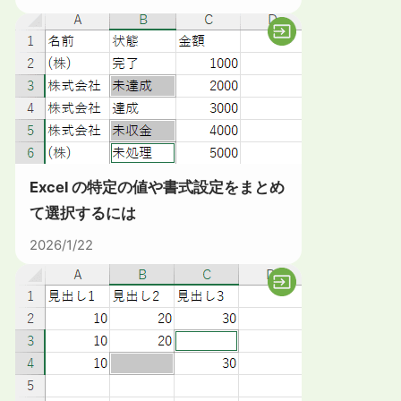
Excel の特定の値や書式設定をまとめ
て選択するには
2026/1/22