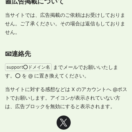
📰広告掲載について
当サイトでは、広告掲載のご依頼はお受けしておりま
せん。ご了承ください。その場合は返信もしておりま
せん。
📧連絡先
までメールでお願いいたしま
support⭕ドメイン名
す。⭕ を @ に置き換えてください。
当サイトに対する感想などは X のアカウントへ @ポス
トでお願いします。アイコンが表示されていない方
は、広告ブロックを無効にすると表示されます。