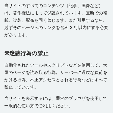
当サイトのすべてのコンテンツ（記事、画像など）
は、著作権法によって保護されています。無断での転
載、複製、配布を固く禁じます。また引用するなら、
必ずそのページへのリンクを含め 3 行以内にする必要
があります。
⚒️迷惑行為の禁止
自動化されたツールやスクリプトなどを使用して、大
量のページを読み取る行為。サーバーに過度な負荷を
かける行為。不正アクセスとされる行為などはすべて
禁止しています。
当サイトを表示するには、通常のブラウザを使用して
一般的な使い方でご利用ください。