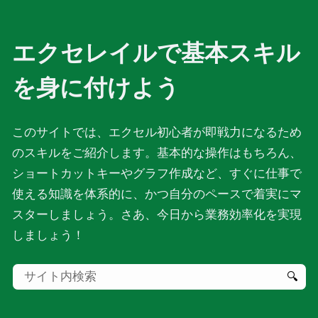
エクセレイルで基本スキル
を身に付けよう
このサイトでは、エクセル初心者が即戦力になるため
のスキルをご紹介します。基本的な操作はもちろん、
ショートカットキーやグラフ作成など、すぐに仕事で
使える知識を体系的に、かつ自分のペースで着実にマ
スターしましょう。さあ、今日から業務効率化を実現
しましょう！
🔍