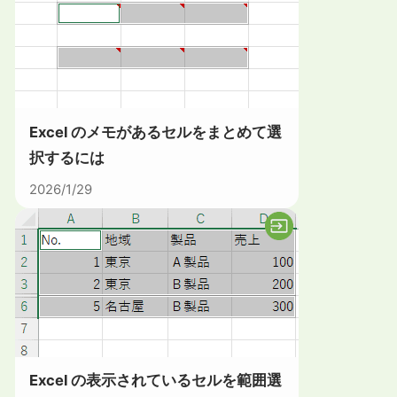
Excel のメモがあるセルをまとめて選
択するには
2026/1/29
Excel の表示されているセルを範囲選