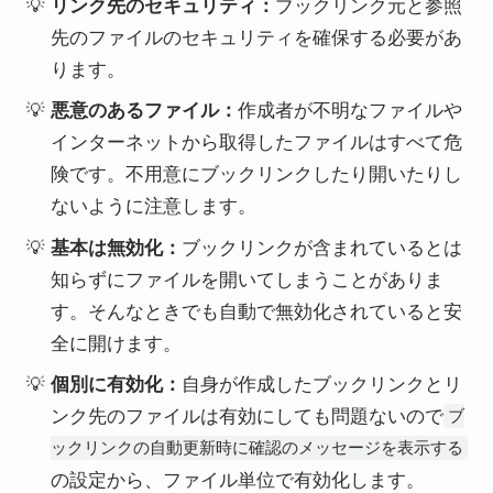
リンク先のセキュリティ：
ブックリンク元と参照
先のファイルのセキュリティを確保する必要があ
ります。
悪意のあるファイル：
作成者が不明なファイルや
インターネットから取得したファイルはすべて危
険です。不用意にブックリンクしたり開いたりし
ないように注意します。
基本は無効化：
ブックリンクが含まれているとは
知らずにファイルを開いてしまうことがありま
す。そんなときでも自動で無効化されていると安
全に開けます。
個別に有効化：
自身が作成したブックリンクとリ
ンク先のファイルは有効にしても問題ないので
ブ
ックリンクの自動更新時に確認のメッセージを表示する
の設定から、ファイル単位で有効化します。