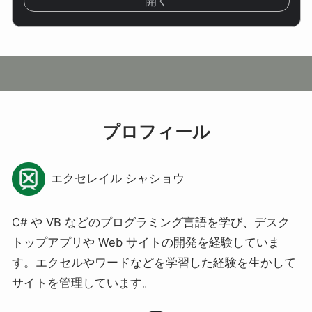
開く
プロフィール
エクセレイル シャショウ
C# や VB などのプログラミング言語を学び、デスク
トップアプリや Web サイトの開発を経験していま
す。エクセルやワードなどを学習した経験を生かして
サイトを管理しています。