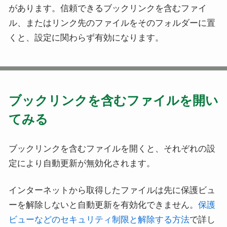
があります。信頼できるブックリンクを含むファイ
ル、またはリンク先のファイルをそのフォルダーに置
くと、設定に関わらず有効になります。
ブックリンクを含むファイルを開い
てみる
ブックリンクを含むファイルを開くと、それぞれの設
定により自動更新が無効化されます。
インターネットから取得したファイルは先に保護ビュ
ーを解除しないと自動更新を有効化できません。
保護
ビューなどのセキュリティ制限と解除する方法
で詳し