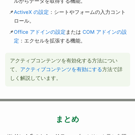
ルからデータを取得する機能。
ActiveX の設定
：シートやフォームの入力コント
ロール。
Office アドインの設定
または
COM アドインの設
定
：エクセルを拡張する機能。
アクティブコンテンツを有効化する方法につい
て、
アクティブコンテンツを有効にする
方法で詳
しく解説しています。
まとめ