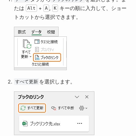
たは
+
,
キーの順に入力して、ショー
Alt
A
K
トカットから選択できます。
を選択します。
すべて更新