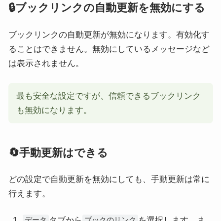
🔒ブックリンクの自動更新を無効にする
ブックリンクの自動更新が無効になります。有効化す
ることはできません。無効にしているメッセージなど
は表示されません。
最も安全な設定ですが、信頼できるブックリンク
も無効になります。
🔄手動更新はできる
どの設定で自動更新を無効にしても、手動更新は常に
行えます。
タブから
を選択します。ま
データ
ブックのリンク