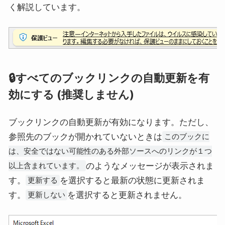
く解説しています。
🔒すべてのブックリンクの自動更新を有
効にする (推奨しません)
ブックリンクの自動更新が有効になります。ただし、
参照先のブックが開かれていないときは
このブックに
は、安全ではない可能性のある外部ソースへのリンクが１つ
のようなメッセージが表示されま
以上含まれています。
す。
を選択すると最新の状態に更新されま
更新する
す。
を選択すると更新されません。
更新しない