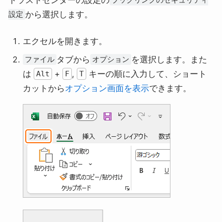
トラストセンターの設定の
ブックリンクのセキュリティ
から選択します。
設定
エクセルを開きます。
タブから
を選択します。また
ファイル
オプション
は
+
,
キーの順に入力して、ショート
Alt
F
T
カットから
オプション画面を表示
できます。