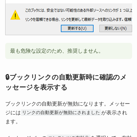
最も危険な設定のため、推奨しません。
🔒ブックリンクの自動更新時に確認のメ
ッセージを表示する
ブックリンクの自動更新が無効になります。メッセー
ジには
が表示され
リンクの自動更新が無効にされました
ます。