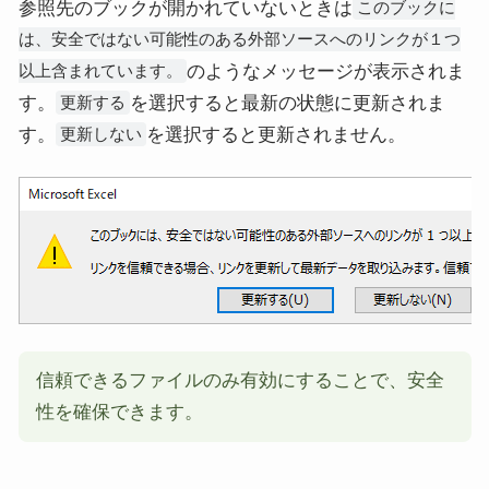
参照先のブックが開かれていないときは
このブックに
は、安全ではない可能性のある外部ソースへのリンクが１つ
のようなメッセージが表示されま
以上含まれています。
す。
を選択すると最新の状態に更新されま
更新する
す。
を選択すると更新されません。
更新しない
信頼できるファイルのみ有効にすることで、安全
性を確保できます。