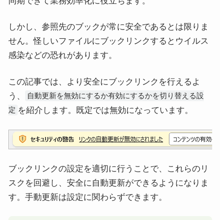
同期できて業務効率化に役立ちます。
しかし、参照先のブックが常に安全であるとは限りま
せん。怪しいファイルにブックリンクするとウイルス
感染などの恐れがあります。
この記事では、より安全にブックリンクを行えるよ
う、
自動更新を無効にするか有効にするかを切り替える設
を紹介します。既定では無効になっています。
定
ブックリンクの設定を適切に行うことで、これらのリ
スクを回避し、安全に自動更新ができるようになりま
す。手動更新は設定に関わらずできます。