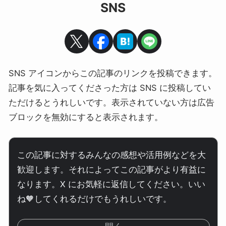
SNS
SNS アイコンからこの記事のリンクを投稿できます。
記事を気に入ってくださった方は SNS に投稿してい
ただけるとうれしいです。表示されていない方は広告
ブロックを無効にすると表示されます。
この記事に対するみんなの感想や活用例などを大
歓迎します。それによってこの記事がより有益に
なります。X にお気軽に返信してください。いい
ね🧡してくれるだけでもうれしいです。