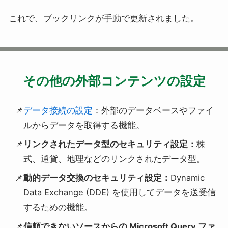
これで、ブックリンクが手動で更新されました。
その他の外部コンテンツの設定
データ接続の設定
：外部のデータベースやファイ
ルからデータを取得する機能。
リンクされたデータ型のセキュリティ設定：
株
式、通貨、地理などのリンクされたデータ型。
動的データ交換のセキュリティ設定：
Dynamic
Data Exchange (DDE) を使用してデータを送受信
するための機能。
信頼できないソースからの Microsoft Query ファ