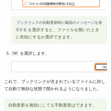
ブックリンクの自動更新時に確認のメッセージを表
を選択すると、ファイルを開いたとき
示する
に有効にするか選択できます。
を選択します。
OK
これで、ブックリンクが含まれているファイルに対し
て自動で無効な状態で開かれるようになりました。
自動更新を無効にしても手動更新はできます。