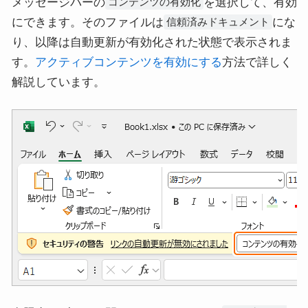
メッセージバーの
を選択して、有効
コンテンツの有効化
にできます。そのファイルは
にな
信頼済みドキュメント
り、以降は自動更新が有効化された状態で表示されま
す。
アクティブコンテンツを有効にする
方法で詳しく
解説しています。