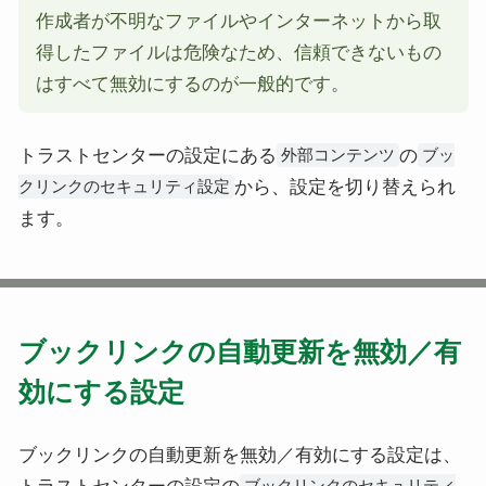
作成者が不明なファイルやインターネットから取
得したファイルは危険なため、信頼できないもの
はすべて無効にするのが一般的です。
トラストセンターの設定にある
の
外部コンテンツ
ブッ
から、設定を切り替えられ
クリンクのセキュリティ設定
ます。
ブックリンクの自動更新を無効／有
効にする設定
ブックリンクの自動更新を無効／有効にする設定は、