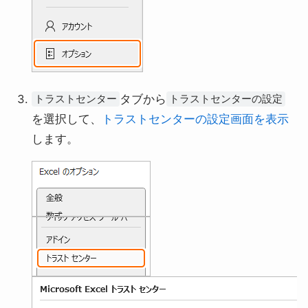
タブから
トラストセンター
トラストセンターの設定
を選択して、
トラストセンターの設定画面を表示
します。