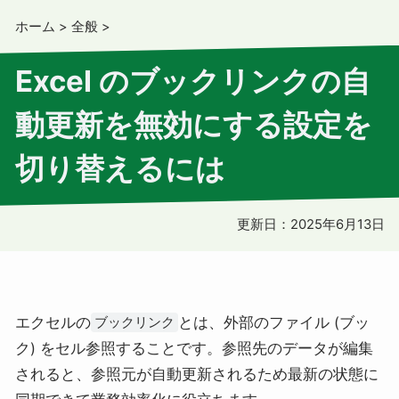
ホーム
>
全般
>
Excel のブックリンクの自
動更新を無効にする設定を
切り替えるには
更新日：
2025年6月13日
エクセルの
とは、外部のファイル (ブッ
ブックリンク
ク) をセル参照することです。参照先のデータが編集
されると、参照元が自動更新されるため最新の状態に