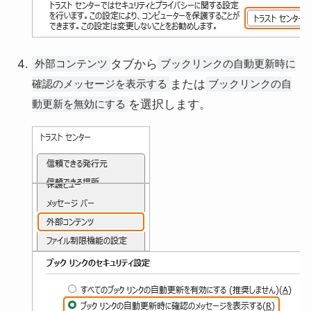
タブから
外部コンテンツ
ブックリンクの自動更新時に
または
確認のメッセージを表示する
ブックリンクの自
を選択します。
動更新を無効にする