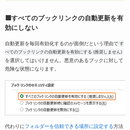
🟩すべてのブックリンクの自動更新を有
効にしない
自動更新を毎回有効化するのが面倒だという理由で
す
べてのブックリンクの自動更新を有効にする (推奨しません)
を選択してはいけません。悪意のあるブックに対して
危険な状態になります。
代わりに
フォルダーを信頼できる場所に設定する
方法