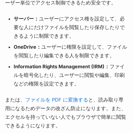
ーザー単位でアクセス制御できるため安全です。
サーバー：
ユーザーにアクセス権を設定して、必
要な人にだけファイルを閲覧したり保存したりで
きるように制限できます。
OneDrive：
ユーザーに権限を設定して、ファイル
を閲覧したり編集できる人を制限できます。
Information Rights Management (IRM)：
ファイ
ルを暗号化したり、ユーザーに閲覧や編集、印刷
などの権限を設定できます。
または、
ファイルを PDF に変換する
と、読み取り専
用になるためデータの改ざん防止になります。また、
エクセルを持っていない人でもブラウザで簡単に閲覧
できるようになります。