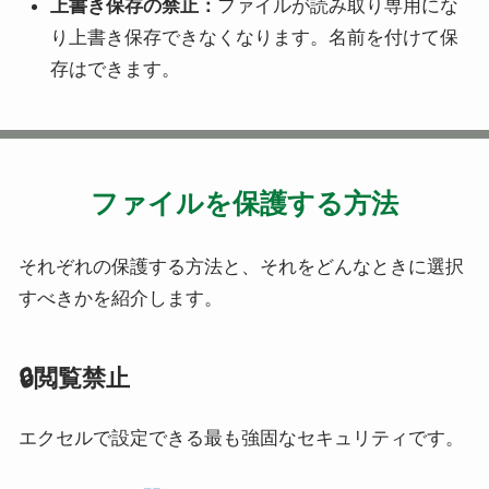
上書き保存の禁止：
ファイルが読み取り専用にな
り上書き保存できなくなります。名前を付けて保
存はできます。
ファイルを保護する方法
それぞれの保護する方法と、それをどんなときに選択
すべきかを紹介します。
🔒閲覧禁止
エクセルで設定できる最も強固なセキュリティです。