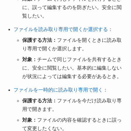
に、誤って編集するのを防ぎたい。安全に閲
覧したい。
ファイルを読み取り専用で開くか選択する
：
保護する方法：
ファイルを開くときに読み取
り専用で開くか選択します。
対象：
チームで同じファイルを共有するとき
に、安全に閲覧したい。基本的に編集しない
が状況によっては編集する必要があるとき。
ファイルを一時的に読み取り専用で開く
：
保護する方法：
ファイルを今だけ読み取り専
用で開きます。
対象：
ファイルの内容を確認するときに誤っ
て変更したくない。