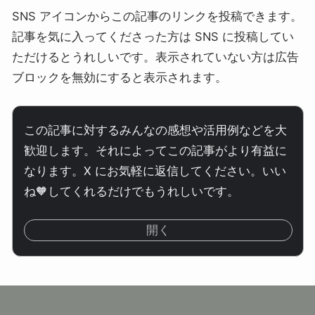
SNS アイコンからこの記事のリンクを投稿できます。
記事を気に入ってくださった方は SNS に投稿してい
ただけるとうれしいです。表示されていない方は広告
ブロックを無効にすると表示されます。
この記事に対するみんなの感想や活用例などを大
歓迎します。それによってこの記事がより有益に
なります。X にお気軽に返信してください。いい
ね🧡してくれるだけでもうれしいです。
開く