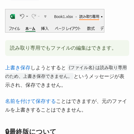
読み取り専用でもファイルの編集はできます。
上書き保存
しようとすると
{ファイル名} は読み取り専用
というメッセージが表
のため、上書き保存できません。
示され、保存できません。
名前を付けて保存する
ことはできますが、元のファイ
ルを上書きすることはできません。
🔒最終版について