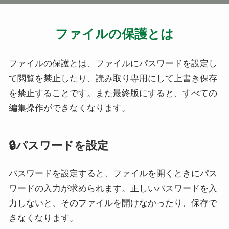
ファイルの保護とは
ファイルの保護とは、ファイルにパスワードを設定し
て閲覧を禁止したり、読み取り専用にして上書き保存
を禁止することです。また最終版にすると、すべての
編集操作ができなくなります。
🔒パスワードを設定
パスワードを設定すると、ファイルを開くときにパス
ワードの入力が求められます。正しいパスワードを入
力しないと、そのファイルを開けなかったり、保存で
きなくなります。