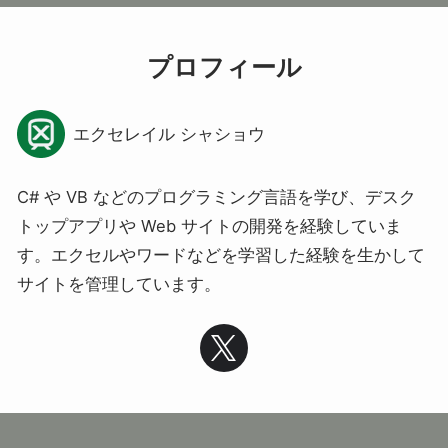
プロフィール
エクセレイル シャショウ
C# や VB などのプログラミング言語を学び、デスク
トップアプリや Web サイトの開発を経験していま
す。エクセルやワードなどを学習した経験を生かして
サイトを管理しています。