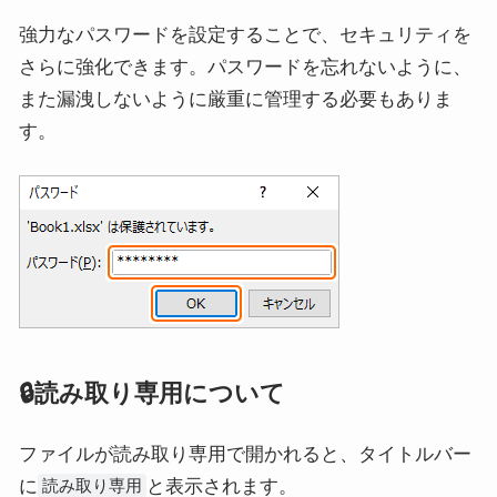
強力なパスワードを設定することで、セキュリティを
さらに強化できます。パスワードを忘れないように、
また漏洩しないように厳重に管理する必要もありま
す。
🔒読み取り専用について
ファイルが読み取り専用で開かれると、タイトルバー
に
と表示されます。
読み取り専用