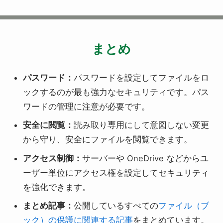
まとめ
パスワード：
パスワードを設定してファイルをロ
ックするのが最も強力なセキュリティです。パス
ワードの管理に注意が必要です。
安全に閲覧：
読み取り専用にして意図しない変更
から守り、安全にファイルを閲覧できます。
アクセス制御：
サーバーや OneDrive などからユ
ーザー単位にアクセス権を設定してセキュリティ
を強化できます。
まとめ記事：
公開しているすべての
ファイル（ブ
ック）の保護に関連する記事
をまとめています。