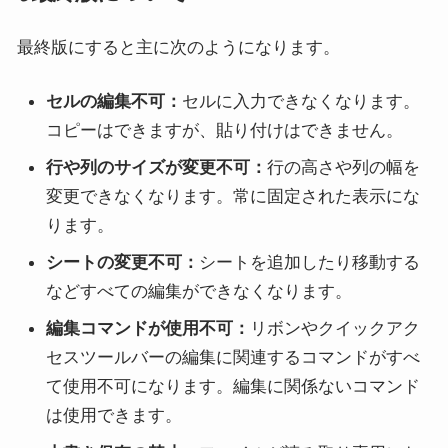
最終版にすると主に次のようになります。
セルの編集不可：
セルに入力できなくなります。
コピーはできますが、貼り付けはできません。
行や列のサイズが変更不可：
行の高さや列の幅を
変更できなくなります。常に固定された表示にな
ります。
シートの変更不可：
シートを追加したり移動する
などすべての編集ができなくなります。
編集コマンドが使用不可：
リボンやクイックアク
セスツールバーの編集に関連するコマンドがすべ
て使用不可になります。編集に関係ないコマンド
は使用できます。