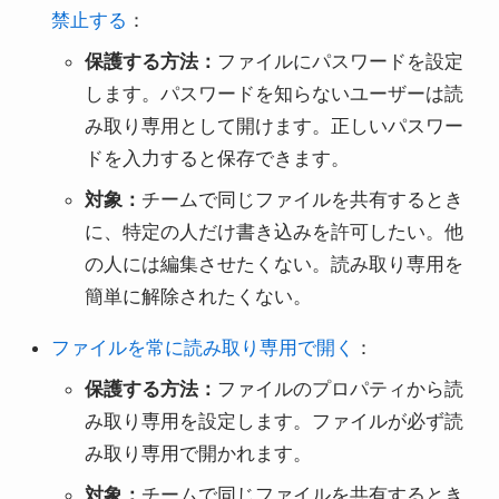
禁止する
：
保護する方法：
ファイルにパスワードを設定
します。パスワードを知らないユーザーは読
み取り専用として開けます。正しいパスワー
ドを入力すると保存できます。
対象：
チームで同じファイルを共有するとき
に、特定の人だけ書き込みを許可したい。他
の人には編集させたくない。読み取り専用を
簡単に解除されたくない。
ファイルを常に読み取り専用で開く
：
保護する方法：
ファイルのプロパティから読
み取り専用を設定します。ファイルが必ず読
み取り専用で開かれます。
対象：
チームで同じファイルを共有するとき