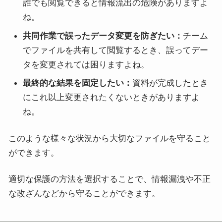
誰でも閲覧できると情報流出の危険がありますよ
ね。
共同作業で誤ったデータ変更を防ぎたい：
チーム
でファイルを共有して閲覧するとき、誤ってデー
タを変更されては困りますよね。
最終的な結果を固定したい：
資料が完成したとき
にこれ以上変更されたくないときがありますよ
ね。
このような様々な状況から大切なファイルを守ること
ができます。
適切な保護の方法を選択することで、情報漏洩や不正
な改ざんなどから守ることができます。