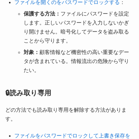
ファイルを開くのをパスワードでロックする
：
保護する方法：
ファイルにパスワードを設定
します。正しいパスワードを入力しないかぎ
り開けません。暗号化してデータを盗み取る
ことから守ります。
対象：
顧客情報など機密性の高い重要なデー
タが含まれている。情報流出の危険から守り
たい。
🔒読み取り専用
どの方法でも読み取り専用を解除する方法がありま
す。
ファイルをパスワードでロックして上書き保存を