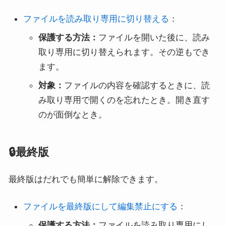
ファイルを読み取り専用に切り替える
：
保護する方法：
ファイルを開いた後に、読み
取り専用に切り替えられます。その逆もでき
ます。
対象：
ファイルの内容を確認するときに、読
み取り専用で開くのを忘れたとき。開き直す
のが面倒なとき。
🔒最終版
最終版はだれでも簡単に解除できます。
ファイルを最終版にして編集禁止にする
：
保護する方法：
ファイルを読み取り専用にし