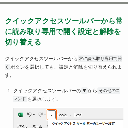
クイックアクセスツールバーから常
に読み取り専用で開く設定と解除を
切り替える
クイックアクセスツールバーから
常に読み取り専用で開
ボタンを選択しても、設定と解除を切り替えられま
く
す。
クイックアクセスツールバーの
から
▼
その他のコ
を選択します。
マンド