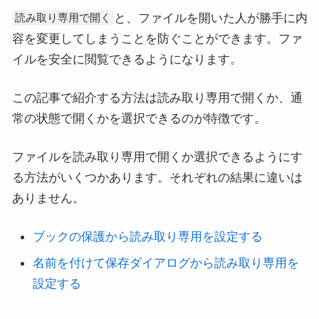
と、ファイルを開いた人が勝手に内
読み取り専用で開く
容を変更してしまうことを防ぐことができます。ファ
イルを安全に閲覧できるようになります。
この記事で紹介する方法は読み取り専用で開くか、通
常の状態で開くかを選択できるのが特徴です。
ファイルを読み取り専用で開くか選択できるようにす
る方法がいくつかあります。それぞれの結果に違いは
ありません。
ブックの保護から読み取り専用を設定する
名前を付けて保存ダイアログから読み取り専用を
設定する