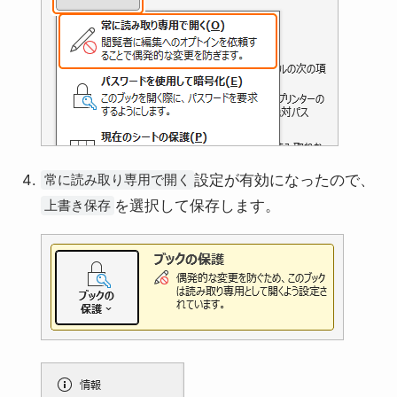
設定が有効になったので、
常に読み取り専用で開く
を選択して保存します。
上書き保存