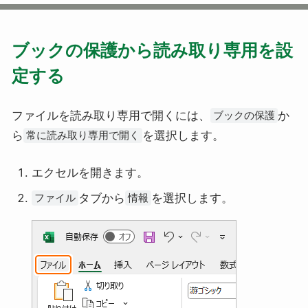
ブックの保護から読み取り専用を設
定する
ファイルを読み取り専用で開くには、
か
ブックの保護
ら
を選択します。
常に読み取り専用で開く
エクセルを開きます。
タブから
を選択します。
ファイル
情報