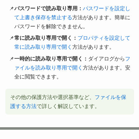
パスワードで読み取り専用：
パスワードを設定し
て上書き保存を禁止する
方法があります。簡単に
パスワードを解除できません。
常に読み取り専用で開く：
プロパティを設定して
常に読み取り専用で開く
方法があります。
一時的に読み取り専用で開く：
ダイアログから
フ
ァイルを読み取り専用で開く
方法があります。安
全に閲覧できます。
その他の保護方法や選択基準など、
ファイルを保
護する方法
で詳しく解説しています。