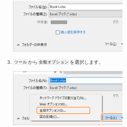
から
を選択します。
ツール
全般オプション