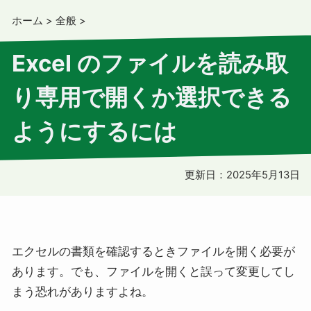
ホーム
>
全般
>
Excel のファイルを読み取
り専用で開くか選択できる
ようにするには
更新日：
2025年5月13日
エクセルの書類を確認するときファイルを開く必要が
あります。でも、ファイルを開くと誤って変更してし
まう恐れがありますよね。