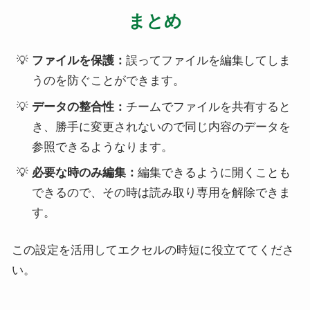
まとめ
ファイルを保護：
誤ってファイルを編集してしま
うのを防ぐことができます。
データの整合性：
チームでファイルを共有すると
き、勝手に変更されないので同じ内容のデータを
参照できるようなります。
必要な時のみ編集：
編集できるように開くことも
できるので、その時は読み取り専用を解除できま
す。
この設定を活用してエクセルの時短に役立ててくださ
い。