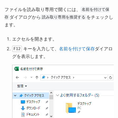
ファイルを読み取り専用で開くには、
名前を付けて保
ダイアログから
をチェックし
存
読み取り専用を推奨する
ます。
エクセルを開きます。
キーを入力して、
名前を付けて保存
ダイアロ
F12
グを表示します。