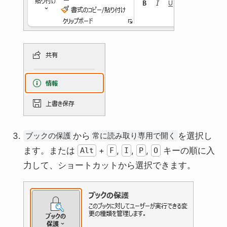
から
を選択し
ブックの保護
常に読み取り専用で開く
ます。または
+
,
,
,
キーの順に入
Alt
F
I
P
O
力して、ショートカットから選択できます。