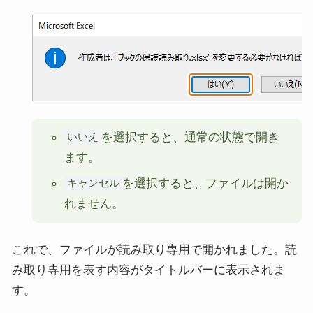
を選択すると、通常の状態で開き
いいえ
ます。
を選択すると、ファイルは開か
キャンセル
れません。
これで、ファイルが読み取り専用で開かれました。読
み取り専用を表す内容がタイトルバーに表示されま
す。