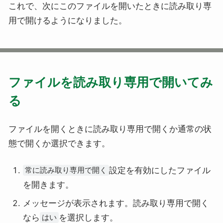
これで、次にこのファイルを開いたときに読み取り専
用で開けるようになりました。
ファイルを読み取り専用で開いてみ
る
ファイルを開くときに読み取り専用で開くか通常の状
態で開くか選択できます。
設定を有効にしたファイル
常に読み取り専用で開く
を開きます。
メッセージが表示されます。読み取り専用で開く
なら
を選択します。
はい