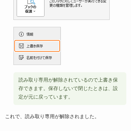
読み取り専用が解除されているので上書き保
存できます。保存しないで閉じたときは、設
定が元に戻っています。
これで、読み取り専用が解除されました。