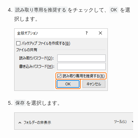
をチェックして、
を選
読み取り専用を推奨する
OK
択します。
を選択します。
保存