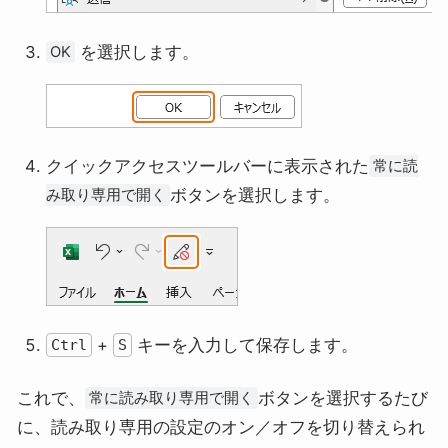
を選択します。
OK
クイックアクセスツールバーに表示された
常に読
ボタンを選択します。
み取り専用で開く
+
キーを入力して保存します。
Ctrl
S
これで、
ボタンを選択するたび
常に読み取り専用で開く
に、読み取り専用の設定のオン／オフを切り替えられ