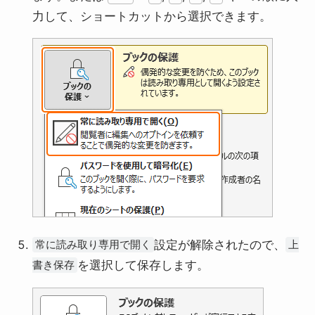
力して、ショートカットから選択できます。
設定が解除されたので、
常に読み取り専用で開く
上
を選択して保存します。
書き保存