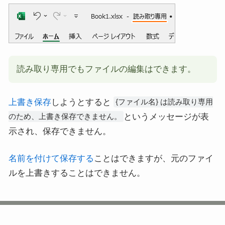
読み取り専用でもファイルの編集はできます。
上書き保存
しようとすると
{ファイル名} は読み取り専用
というメッセージが表
のため、上書き保存できません。
示され、保存できません。
名前を付けて保存する
ことはできますが、元のファイ
ルを上書きすることはできません。