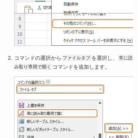
コマンドの選択から
を選択し、
ファイルタブ
常に読
コマンドを追加します。
み取り専用で開く