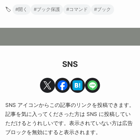
🏷️
#開く
#ブック保護
#コマンド
#ブック
SNS
SNS アイコンからこの記事のリンクを投稿できます。
記事を気に入ってくださった方は SNS に投稿してい
ただけるとうれしいです。表示されていない方は広告
ブロックを無効にすると表示されます。