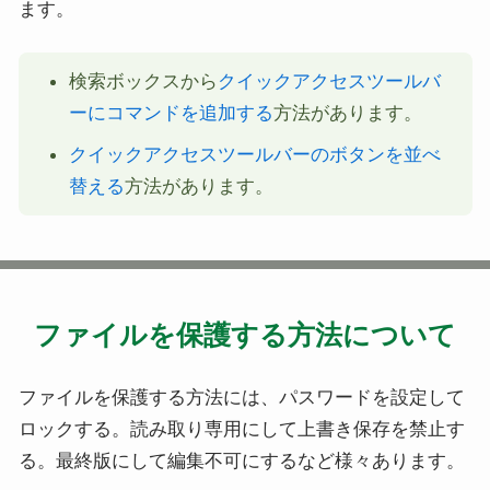
ます。
検索ボックスから
クイックアクセスツールバ
ーにコマンドを追加する
方法があります。
クイックアクセスツールバーのボタンを並べ
替える
方法があります。
ファイルを保護する方法について
ファイルを保護する方法には、パスワードを設定して
ロックする。読み取り専用にして上書き保存を禁止す
る。最終版にして編集不可にするなど様々あります。