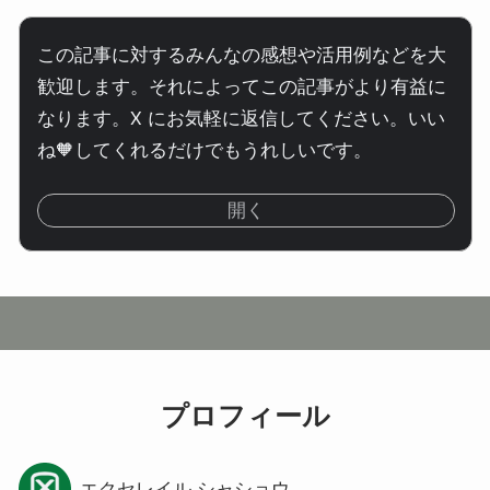
この記事に対するみんなの感想や活用例などを大
歓迎します。それによってこの記事がより有益に
なります。X にお気軽に返信してください。いい
ね🧡してくれるだけでもうれしいです。
開く
プロフィール
エクセレイル シャショウ