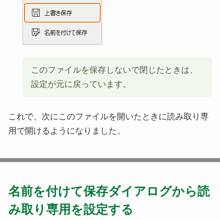
このファイルを保存しないで閉じたときは、
設定が元に戻っています。
これで、次にこのファイルを開いたときに読み取り専
用で開けるようになりました。
名前を付けて保存ダイアログから読
み取り専用を設定する