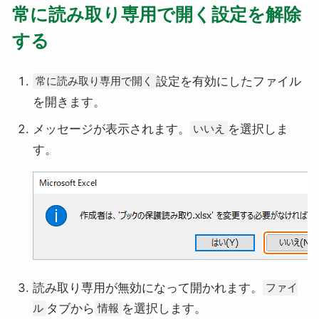
常に読み取り専用で開く設定を解除
する
設定を有効にしたファイル
常に読み取り専用で開く
を開きます。
メッセージが表示されます。
を選択しま
いいえ
す。
読み取り専用が無効になって開かれます。
ファイ
タブから
を選択します。
ル
情報