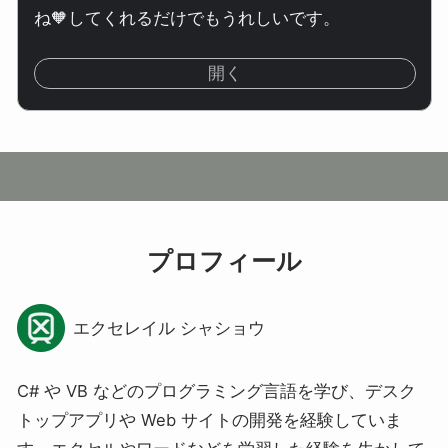
ね🧡してくれるだけでもうれしいです。
開く
プロフィール
エクセレイル シャショウ
C# や VB などのプログラミング言語を学び、デスク
トップアプリや Web サイトの開発を経験していま