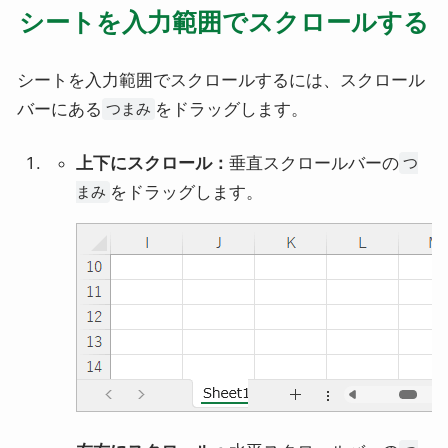
シートを入力範囲でスクロールする
シートを入力範囲でスクロールするには、スクロール
バーにある
をドラッグします。
つまみ
上下にスクロール：
垂直スクロールバーの
つ
をドラッグします。
まみ