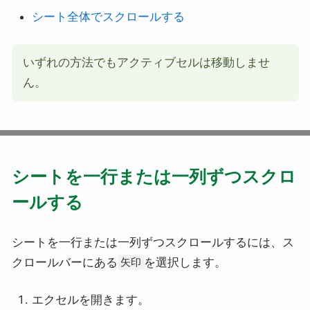
シート全体でスクロールする
いずれの方法でもアクティブセルは移動しませ
ん。
シートを一行または一列ずつスクロ
ールする
シートを一行または一列ずつスクロールするには、ス
クロールバーにある
を選択します。
矢印
エクセルを開きます。