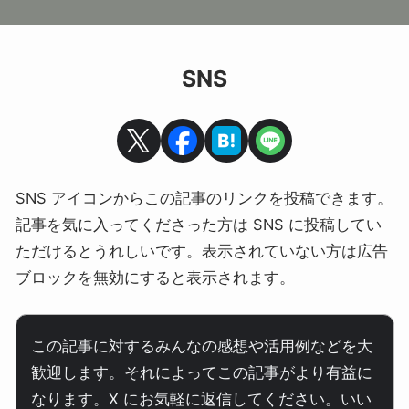
SNS
SNS アイコンからこの記事のリンクを投稿できます。
記事を気に入ってくださった方は SNS に投稿してい
ただけるとうれしいです。表示されていない方は広告
ブロックを無効にすると表示されます。
この記事に対するみんなの感想や活用例などを大
歓迎します。それによってこの記事がより有益に
なります。X にお気軽に返信してください。いい