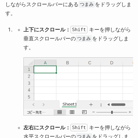
しながらスクロールバーにある
をドラッグしま
つまみ
す。
上下にスクロール：
キーを押しながら
Shift
垂直スクロールバーの
をドラッグしま
つまみ
す。
左右にスクロール：
キーを押しながら
Shift
水平スクロールバーの
をドラッグしま
つまみ