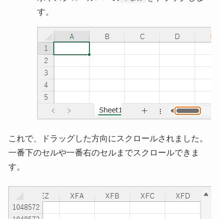
す。
これで、ドラッグした方向にスクロールされました。
一番下のセルや一番右のセルまでスクロールできま
す。