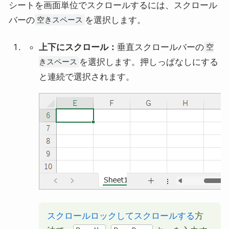
シートを画面単位でスクロールするには、スクロール
バーの
を選択します。
空きスペース
上下にスクロール：
垂直スクロールバーの
空
を選択します。押しっぱなしにする
きスペース
と連続で選択されます。
スクロールロックしてスクロールする
方