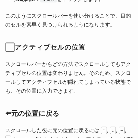
このようにスクロールバーを使い分けることで、目的
のセルを素早く見つけられるようになります。
⬜アクティブセルの位置
スクロールバーからどの方法でスクロールしてもアク
ティブセルの位置は変わりません。そのため、スクロ
ールしてアクティブセルが隠れてしまっている状態で
も、その位置に入力できます。
⬅️元の位置に戻る
スクロールした後に元の位置に戻るには
,
,
,
↑
↓
←