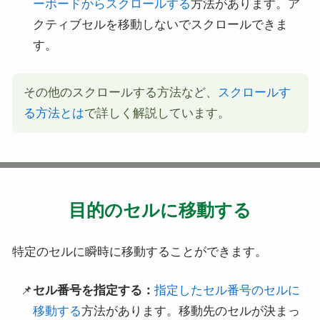
ーボードからスクロールする
方法があります。ア
クティブセルを移動しないでスクロールできま
す。
その他のスクロールする方法など、
スクロールす
る方法とは
で詳しく解説しています。
目的のセルに移動する
特定のセルに瞬時に移動することができます。
セル番号を指定する：
指定したセル番号のセルに
移動する
方法があります。移動先のセルが決まっ