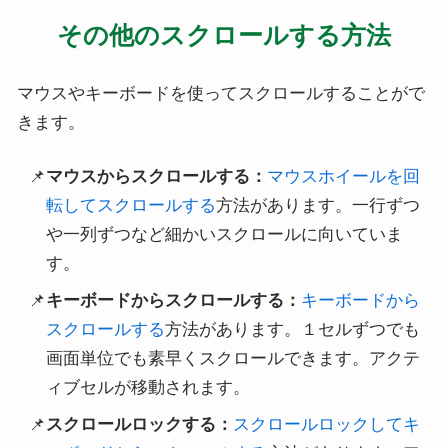
その他のスクロールする方法
マウスやキーボードを使ってスクロールすることがで
きます。
マウスからスクロールする：
マウスホイールを回
転してスクロールする
方法があります。一行ずつ
や一列ずつなど細かいスクロールに向いていま
す。
キーボードからスクロールする：
キーボードから
スクロールする
方法があります。１セルずつでも
画面単位でも素早くスクロールできます。アクテ
ィブセルが移動されます。
スクロールロックする：
スクロールロックしてキ