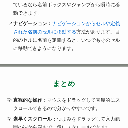
ているなら名前ボックスやジャンプから瞬時に移
動できます。
ナビゲーション：
ナビゲーションからセルや定義
された名前のセルに移動する
方法があります。目
的のセルに名前を定義すると、いつでもそのセル
に移動できようになります。
まとめ
直観的な操作：
マウスをドラッグして直観的にス
クロールできるので分かりやすいです。
素早くスクロール：
つまみをドラッグして入力範
囲の端から端まで一気にスクロールできます。