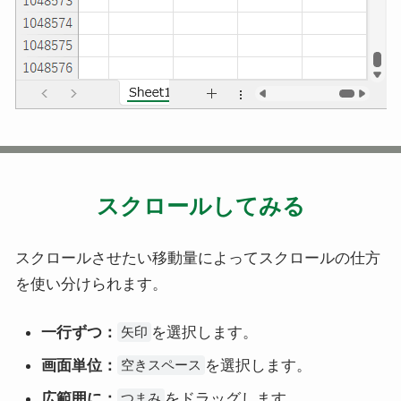
スクロールしてみる
スクロールさせたい移動量によってスクロールの仕方
を使い分けられます。
一行ずつ：
を選択します。
矢印
画面単位：
を選択します。
空きスペース
広範囲に：
をドラッグします。
つまみ