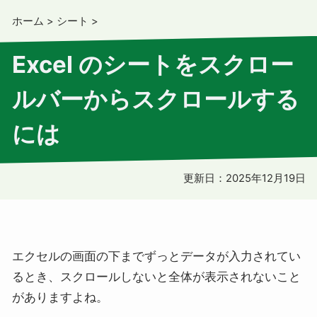
ホーム
>
シート
>
Excel のシートをスクロー
ルバーからスクロールする
には
更新日：
2025年12月19日
エクセルの画面の下までずっとデータが入力されてい
るとき、スクロールしないと全体が表示されないこと
がありますよね。