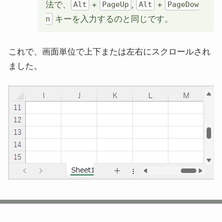
法で、
+
,
+
Alt
PageUp
Alt
PageDow
キーを入力するのと同じです。
n
これで、画面単位で上下または左右にスクロールされ
ました。