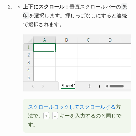
上下にスクロール：
垂直スクロールバーの
矢
を選択します。押しっぱなしにすると連続
印
で選択されます。
スクロールロックしてスクロールする
方
法で、
,
キーを入力するのと同じで
↑
↓
す。