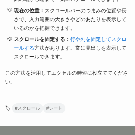
現在の位置：
スクロールバーのつまみの位置や長
さで、入力範囲の大きさやどのあたりを表示して
いるのかを把握できます。
スクロールを固定する：
行や列を固定してスクロ
ールする
方法があります。常に見出しを表示して
スクロールできます。
この方法を活用してエクセルの時短に役立ててくださ
い。
🏷️
#スクロール
#シート