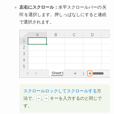
左右にスクロール：
水平スクロールバーの
矢
を選択します。押しっぱなしにすると連続
印
で選択されます。
スクロールロックしてスクロールする
方
法で、
,
キーを入力するのと同じで
←
→
す。