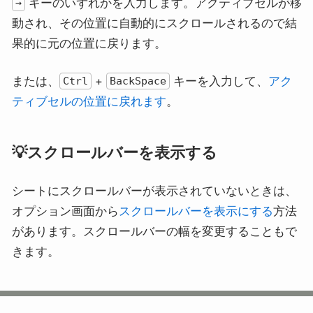
キーのいずれかを入力します。アクティブセルが移
→
動され、その位置に自動的にスクロールされるので結
果的に元の位置に戻ります。
または、
+
キーを入力して、
アク
Ctrl
BackSpace
ティブセルの位置に戻れます
。
💡スクロールバーを表示する
シートにスクロールバーが表示されていないときは、
オプション画面から
スクロールバーを表示にする
方法
があります。スクロールバーの幅を変更することもで
きます。