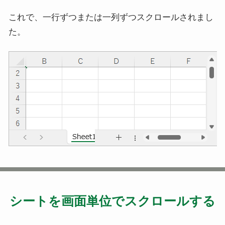
これで、一行ずつまたは一列ずつスクロールされまし
た。
シートを画面単位でスクロールする