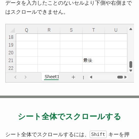
データを入力したことのないセルより下側や右側まで
はスクロールできません。
シート全体でスクロールする
シート全体でスクロールするには、
キーを押
Shift