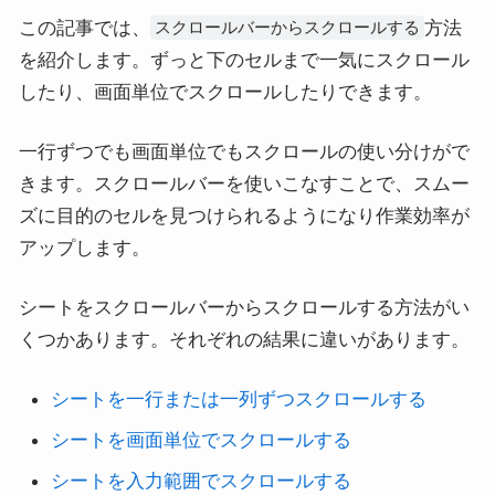
この記事では、
方法
スクロールバーからスクロールする
を紹介します。ずっと下のセルまで一気にスクロール
したり、画面単位でスクロールしたりできます。
一行ずつでも画面単位でもスクロールの使い分けがで
きます。スクロールバーを使いこなすことで、スムー
ズに目的のセルを見つけられるようになり作業効率が
アップします。
シートをスクロールバーからスクロールする方法がい
くつかあります。それぞれの結果に違いがあります。
シートを一行または一列ずつスクロールする
シートを画面単位でスクロールする
シートを入力範囲でスクロールする