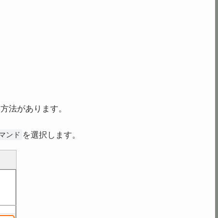
る
方法があります。
を選択します。
マンド