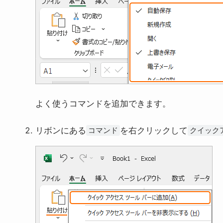
よく使うコマンドを追加できます。
リボンにある
を右クリックして
コマンド
クイック