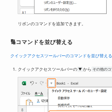
リボンのコマンドを追加できます。
🔢コマンドを並び替える
クイックアクセスツールバーのコマンドを並び替え
クイックアクセスツールバーの
から
▼
その他のコ