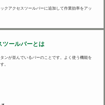
イックアクセスツールバーに追加して作業効率をアッ
スツールバーとは
ボタンが並んでいるバーのことです。よく使う機能を
ます。