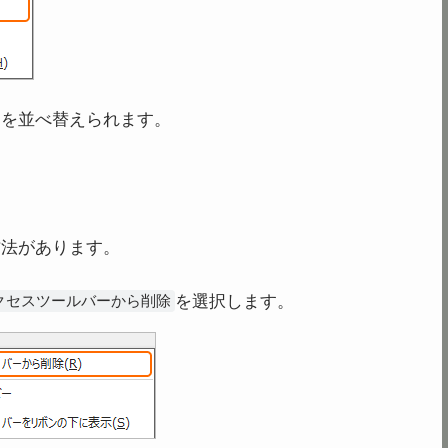
ドを並べ替えられます。
方法があります。
を選択します。
クセスツールバーから削除