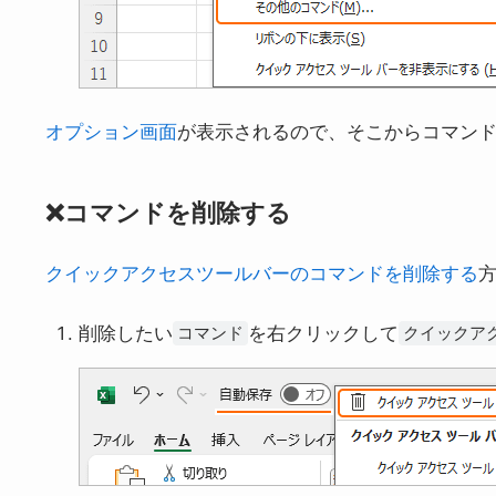
オプション画面
が表示されるので、そこからコマン
❌コマンドを削除する
クイックアクセスツールバーのコマンドを削除する
削除したい
を右クリックして
コマンド
クイックア