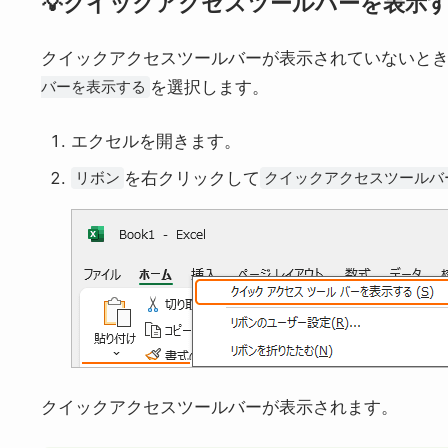
💡クイックアクセスツールバーを表示
クイックアクセスツールバーが表示されていないと
を選択します。
バーを表示する
エクセルを開きます。
を右クリックして
リボン
クイックアクセスツールバ
クイックアクセスツールバーが表示されます。