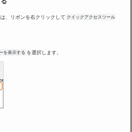
する
きは、リボンを右クリックして
クイックアクセスツール
を選択します。
ーを表示する