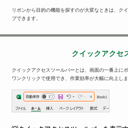
リボンから目的の機能を探すのが大変なときは、ク
プできます。
クイックアクセ
クイックアクセスツールバーとは、画面の一番上に
ワンクリックで使用でき、作業効率が大幅に向上し