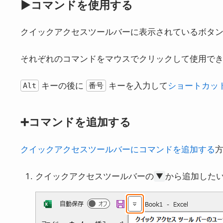
▶️コマンドを使用する
クイックアクセスツールバーに表示されているボタ
それぞれのコマンドをマウスでクリックして使用で
キーの後に
キーを入力して
ショートカッ
Alt
番号
➕コマンドを追加する
クイックアクセスツールバーにコマンドを追加する
クイックアクセスツールバーの
から追加した
▼