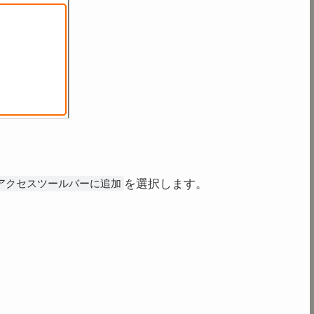
を選択します。
アクセスツールバーに追加