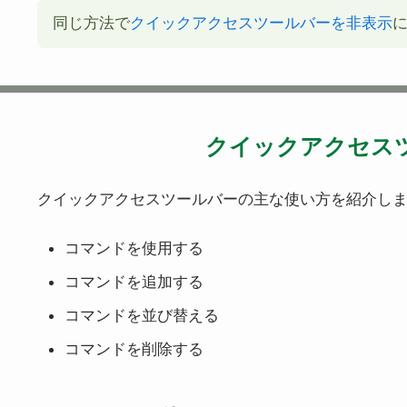
同じ方法で
クイックアクセスツールバーを非表示
クイックアクセス
クイックアクセスツールバーの主な使い方を紹介し
コマンドを使用する
コマンドを追加する
コマンドを並び替える
コマンドを削除する