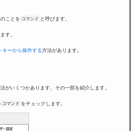
ンのことを
と呼びます。
コマンド
きます。
トキーから操作する
方法があります。
方法がいくつかあります。その一部を紹介します。
い
をチェックします。
コマンド