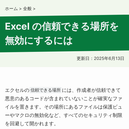
ホーム
>
全般
>
Excel の信頼できる場所を
無効にするには
更新日：
2025年6月13日
エクセルの
には、作成者が信頼できて
信頼できる場所
悪意のあるコードが含まれていないことが確実なファ
イルを置きます。その場所にあるファイルは保護ビュ
ーやマクロの無効化など、すべてのセキュリティ制限
を回避して開かれます。