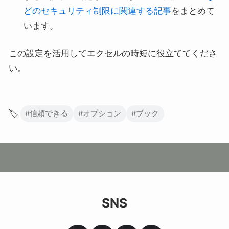
どのセキュリティ制限に関連する記事
をまとめて
います。
この設定を活用してエクセルの時短に役立ててくださ
い。
🏷️
#信頼できる
#オプション
#ブック
SNS