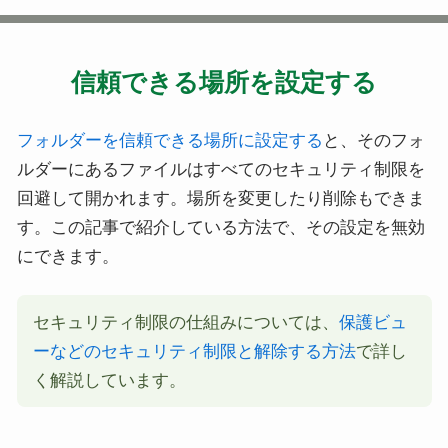
信頼できる場所を設定する
フォルダーを信頼できる場所に設定する
と、そのフォ
ルダーにあるファイルはすべてのセキュリティ制限を
回避して開かれます。場所を変更したり削除もできま
す。この記事で紹介している方法で、その設定を無効
にできます。
セキュリティ制限の仕組みについては、
保護ビュ
ーなどのセキュリティ制限と解除する方法
で詳し
く解説しています。