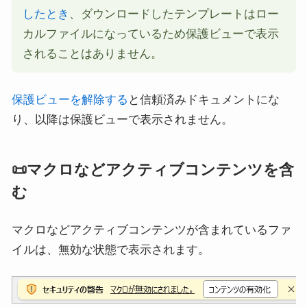
したとき
、ダウンロードしたテンプレートはロー
カルファイルになっているため保護ビューで表示
されることはありません。
保護ビューを解除する
と信頼済みドキュメントにな
り、以降は保護ビューで表示されません。
📜マクロなどアクティブコンテンツを含
む
マクロなどアクティブコンテンツが含まれているファ
イルは、無効な状態で表示されます。