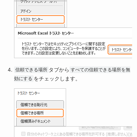
タブから
信頼できる場所
すべての信頼できる場所を無
をチェックします。
効にする