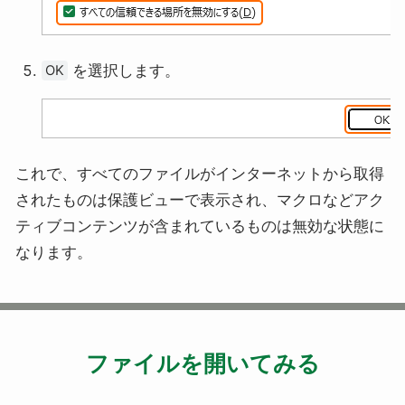
を選択します。
OK
これで、すべてのファイルがインターネットから取得
されたものは保護ビューで表示され、マクロなどアク
ティブコンテンツが含まれているものは無効な状態に
なります。
ファイルを開いてみる