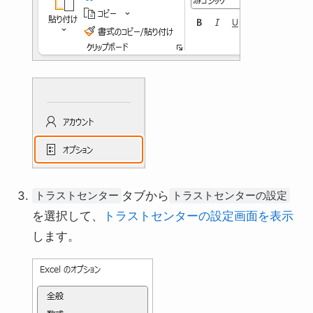
タブから
トラストセンター
トラストセンターの設定
を選択して、
トラストセンターの設定画面を表示
します。