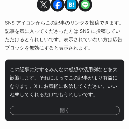
SNS アイコンからこの記事のリンクを投稿できます。
記事を気に入ってくださった方は SNS に投稿してい
ただけるとうれしいです。表示されていない方は広告
ブロックを無効にすると表示されます。
この記事に対するみんなの感想や活用例などを大
歓迎します。それによってこの記事がより有益に
なります。X にお気軽に返信してください。いい
ね🧡してくれるだけでもうれしいです。
開く