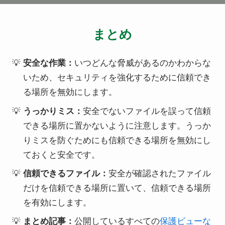
まとめ
安全な作業：
いつどんな脅威があるのかわからな
いため、セキュリティを強化するために信頼でき
る場所を無効にします。
うっかりミス：
安全でないファイルを誤って信頼
できる場所に置かないように注意します。うっか
りミスを防ぐためにも信頼できる場所を無効にし
ておくと安全です。
信頼できるファイル：
安全が確認されたファイル
だけを信頼できる場所に置いて、信頼できる場所
を有効にします。
まとめ記事：
公開しているすべての
保護ビューな