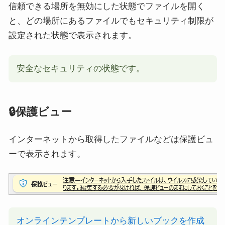
信頼できる場所を無効にした状態でファイルを開く
と、どの場所にあるファイルでもセキュリティ制限が
設定された状態で表示されます。
安全なセキュリティの状態です。
🔒保護ビュー
インターネットから取得したファイルなどは保護ビュ
ーで表示されます。
オンラインテンプレートから新しいブックを作成