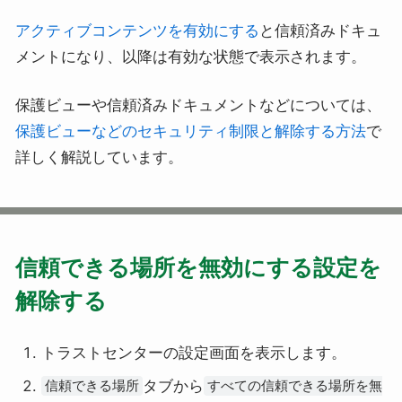
アクティブコンテンツを有効にする
と信頼済みドキュ
メントになり、以降は有効な状態で表示されます。
保護ビューや信頼済みドキュメントなどについては、
保護ビューなどのセキュリティ制限と解除する方法
で
詳しく解説しています。
信頼できる場所を無効にする設定を
解除する
トラストセンターの設定画面を表示します。
タブから
信頼できる場所
すべての信頼できる場所を無