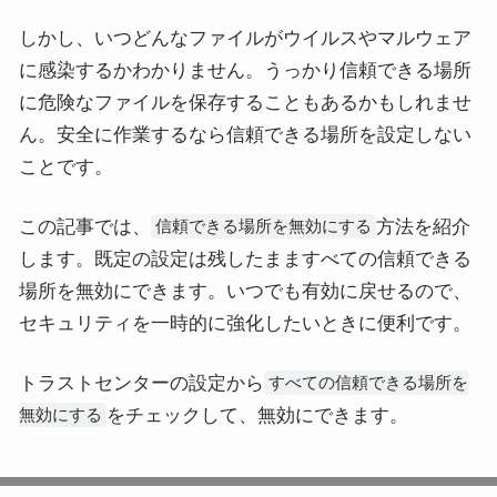
しかし、いつどんなファイルがウイルスやマルウェア
に感染するかわかりません。うっかり信頼できる場所
に危険なファイルを保存することもあるかもしれませ
ん。安全に作業するなら信頼できる場所を設定しない
ことです。
この記事では、
方法を紹介
信頼できる場所を無効にする
します。既定の設定は残したまますべての信頼できる
場所を無効にできます。いつでも有効に戻せるので、
セキュリティを一時的に強化したいときに便利です。
トラストセンターの設定から
すべての信頼できる場所を
をチェックして、無効にできます。
無効にする