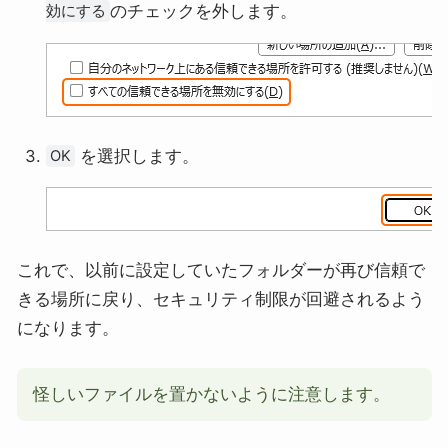
のチェックを外します。
効にする
を選択します。
OK
これで、以前に設定していたフォルダーが再び信頼で
きる場所に戻り、セキュリティ制限が回避されるよう
になります。
怪しいファイルを置かないように注意します。