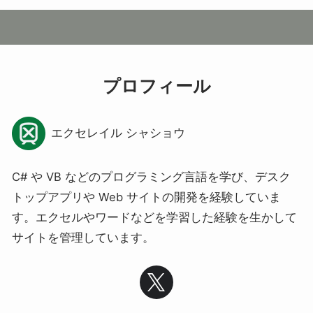
プロフィール
エクセレイル シャショウ
C# や VB などのプログラミング言語を学び、デスク
トップアプリや Web サイトの開発を経験していま
す。エクセルやワードなどを学習した経験を生かして
サイトを管理しています。