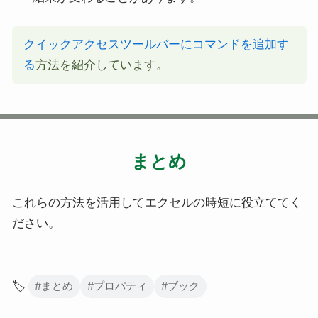
クイックアクセスツールバーにコマンドを追加す
る
方法を紹介しています。
まとめ
これらの方法を活用してエクセルの時短に役立ててく
ださい。
🏷️
#まとめ
#プロパティ
#ブック