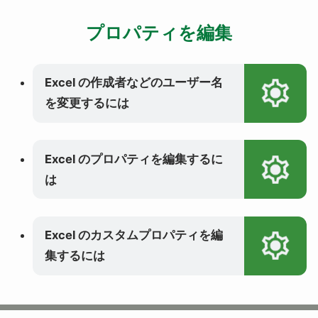
プロパティを編集
Excel の作成者などのユーザー名
を変更するには
Excel のプロパティを編集するに
は
Excel のカスタムプロパティを編
集するには