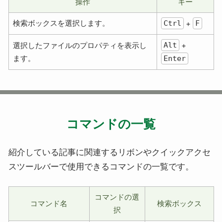
操作
キー
検索ボックスを選択します。
Ctrl
F
+
Alt
選択したファイルのプロパティを表示し
+
ます。
Enter
コマンドの一覧
紹介している記事に関連するリボンやクイックアクセ
スツールバーで使用できるコマンドの一覧です。
コマンドの選
コマンド名
検索ボックス
択