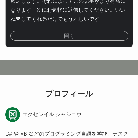
歓迎します。それによってこの記事がより有益に
なります。X にお気軽に返信してください。いい
ね🧡してくれるだけでもうれしいです。
開く
プロフィール
エクセレイル シャショウ
C# や VB などのプログラミング言語を学び、デスク