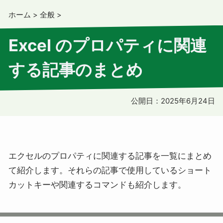
ホーム
>
全般
>
Excel のプロパティに関連
する記事のまとめ
公開日：
2025年6月24日
エクセルのプロパティに関連する記事を一覧にまとめ
て紹介します。それらの記事で使用しているショート
カットキーや関連するコマンドも紹介します。