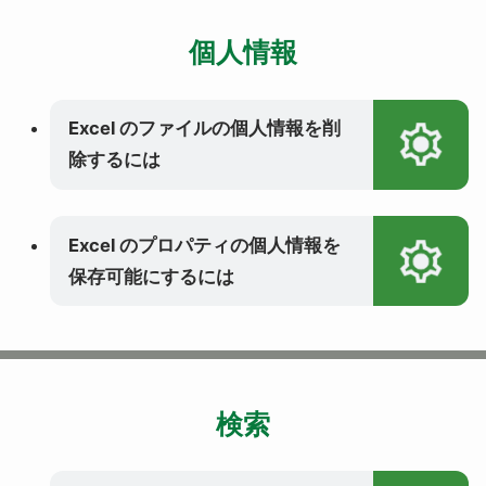
個人情報
Excel のファイルの個人情報を削
除するには
Excel のプロパティの個人情報を
保存可能にするには
検索