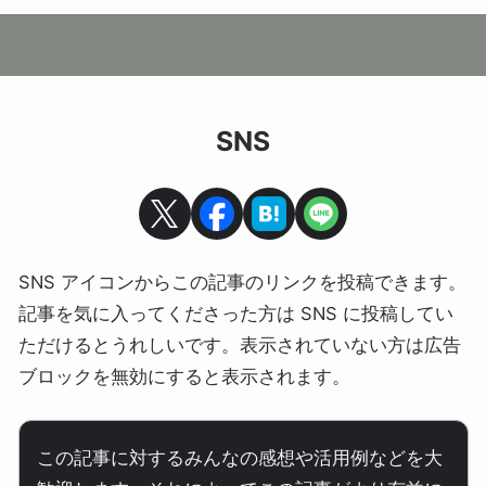
SNS
SNS アイコンからこの記事のリンクを投稿できます。
記事を気に入ってくださった方は SNS に投稿してい
ただけるとうれしいです。表示されていない方は広告
ブロックを無効にすると表示されます。
この記事に対するみんなの感想や活用例などを大