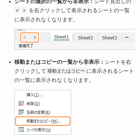
シートの選択の一覧から非表示：
シート見出しの
を右クリックして表示されるシートの一覧
<
>
に表示されなくなります。
移動またはコピーの一覧から非表示：
シートを右
クリックして
に表示されるシート
移動またはコピー
の一覧に表示されなくなります。