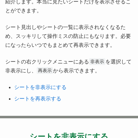
紹介します。本当に見たいシートだけを表示させるこ
とができます。
シート見出しやシートの一覧に表示されなくなるた
め、スッキリして操作ミスの防止にもなります。必要
になったらいつでもまとめて再表示できます。
シートの右クリックメニューにある
を選択して
非表示
非表示にし、
から表示できます。
再表示
シートを非表示にする
シートを再表示する
シートを非表示にする