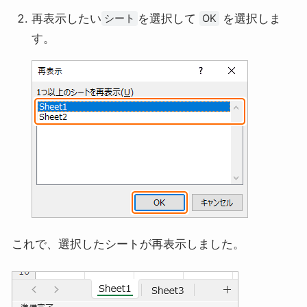
再表示したい
を選択して
を選択しま
シート
OK
す。
これで、選択したシートが再表示しました。