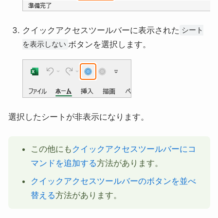
クイックアクセスツールバーに表示された
シート
ボタンを選択します。
を表示しない
選択したシートが非表示になります。
この他にも
クイックアクセスツールバーにコ
マンドを追加する
方法があります。
クイックアクセスツールバーのボタンを並べ
替える
方法があります。