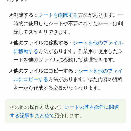
削除する：
シートを削除する
方法があります。一
時的に使用したシートや不要になったシートは削
除してスッキリできます。
他のファイルに移動する：
シートを他のファイル
に移動する
方法があります。作業用に使用したシ
ートを他のファイルに移動して整理できます。
他のファイルにコピーする：
シートを他のファイ
ルにコピーする
方法があります。似た内容の資料
を一から作成する必要がなくなります。
その他の操作方法など、
シートの基本操作に関連
する記事をまとめて
紹介します。