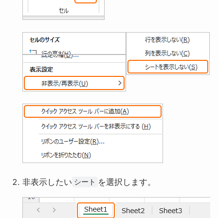
非表示したい
を選択します。
シート