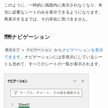
このように、一時的に画面内に表示されなくなり、本
当に必要なシートのみを表示できるようになります。
再表示するまでは、その存在に気づきません。
🗺️ナビゲーション
>
から
ナビゲーションを表示
表示タブ
ナビゲーション
できます
。ナビゲーションには非表示にしているシー
トも含めて、すべてのシートの一覧が表示されます。