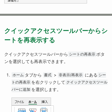
クイックアクセスツールバーからシ
ートを再表示する
クイックアクセスツールバーから
ボタ
シートの再表示
ンを選択しても再表示できます。
タブから
>
にある
ホーム
書式
非表示/再表示
シー
を右クリックして
トの再表示
クイックアクセスツール
を選択します。
バーに追加