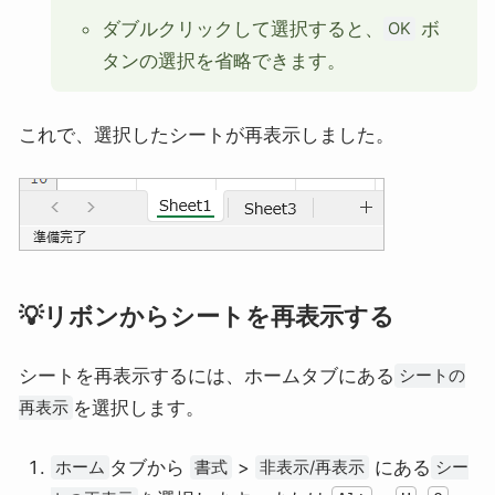
ダブルクリックして選択すると、
ボ
OK
タンの選択を省略できます。
これで、選択したシートが再表示しました。
💡リボンからシートを再表示する
シートを再表示するには、ホームタブにある
シートの
を選択します。
再表示
タブから
>
にある
ホーム
書式
非表示/再表示
シー