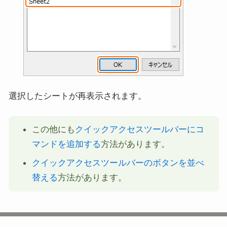
選択したシートが再表示されます。
この他にも
クイックアクセスツールバーにコ
マンドを追加する
方法があります。
クイックアクセスツールバーのボタンを並べ
替える
方法があります。