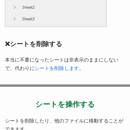
❌シートを削除する
本当に不要になったシートは非表示のままにしない
で、代わりに
シートを削除します
。
シートを操作する
シートを削除したり、他のファイルに移動することが
できます。