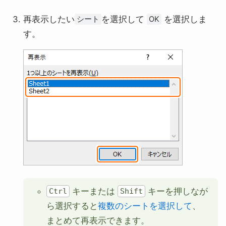
再表示したい
を選択して
を選択しま
シート
OK
す。
キーまたは
キーを押しなが
Ctrl
Shift
ら選択すると
複数のシートを選択して
、
まとめて再表示できます。