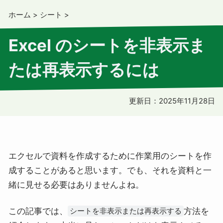
ホーム
>
シート
>
Excel のシートを非表示ま
たは再表示するには
更新日：
2025年11月28日
エクセルで資料を作成するために作業用のシートを作
成することがあると思います。でも、それを資料と一
緒に見せる必要はありませんよね。
この記事では、
方法を
シートを非表示または再表示する