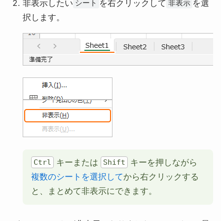
非表示したい
を右クリックして
を選
シート
非表示
択します。
キーまたは
キーを押しながら
Ctrl
Shift
複数のシートを選択して
から右クリックする
と、まとめて非表示にできます。