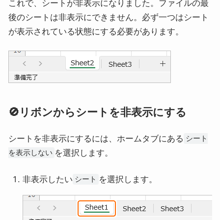
これで、シートが非表示になりました。ファイルの最
後のシートは非表示にできません。必ず一つはシート
が表示されている状態にする必要があります。
🚫リボンからシートを非表示にする
シートを非表示にするには、ホームタブにある
シート
を選択します。
を表示しない
非表示したい
を選択します。
シート