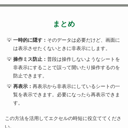
まとめ
一時的に隠す：
そのデータは必要だけど、画面に
は表示させたくないときに非表示にします。
操作ミス防止：
普段は操作しないようなシートを
非表示にすることで誤って開いたり操作するのを
防止できます。
再表示：
再表示から非表示にしているシートの一
覧を表示できます。必要になったら再表示できま
す。
この方法を活用してエクセルの時短に役立ててくださ
い。