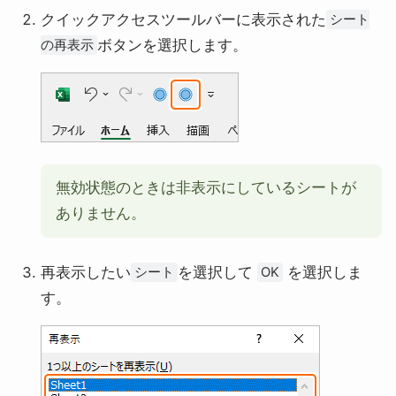
クイックアクセスツールバーに表示された
シート
ボタンを選択します。
の再表示
無効状態のときは非表示にしているシートが
ありません。
再表示したい
を選択して
を選択しま
シート
OK
す。