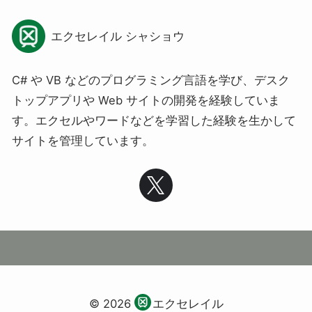
エクセレイル シャショウ
C# や VB などのプログラミング言語を学び、デスク
トップアプリや Web サイトの開発を経験していま
す。エクセルやワードなどを学習した経験を生かして
サイトを管理しています。
© 2026
エクセレイル