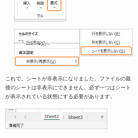
これで、シートが非表示になりました。ファイルの最
後のシートは非表示にできません。必ず一つはシート
が表示されている状態にする必要があります。