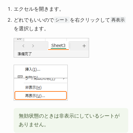
エクセルを開きます。
どれでもいいので
を右クリックして
シート
再表示
を選択します。
無効状態のときは非表示にしているシートが
ありません。