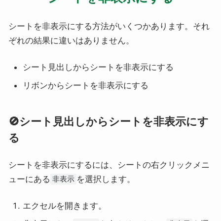
シートを非表示にする方法がいくつかあります。それ
ぞれの結果に違いはありません。
シート見出しからシートを非表示にする
リボンからシートを非表示にする
🚫シート見出しからシートを非表示にす
る
シートを非表示にするには、シートの右クリックメニ
ューにある
を選択します。
非表示
エクセルを開きます。