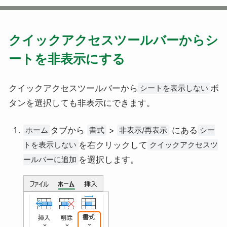
クイックアクセスツールバーからシ
ートを非表示にする
クイックアクセスツールバーから
ボ
シートを表示しない
タンを選択しても非表示にできます。
タブから
>
にある
ホーム
書式
非表示/再表示
シー
を右クリックして
トを表示しない
クイックアクセスツ
を選択します。
ールバーに追加