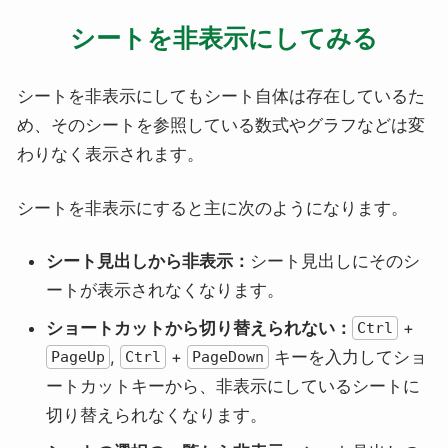
シートを非表示にしてみる
シートを非表示にしてもシート自体は存在しているた
め、そのシートを参照している数式やグラフなどは変
わりなく表示されます。
シートを非表示にすると主に次のようになります。
シート見出しから非表示：
シート見出しにそのシ
ートが表示されなくなります。
ショートカットから切り替えられない：
+
Ctrl
,
+
キーを入力してショ
PageUp
Ctrl
PageDown
ートカットキーから、非表示にしているシートに
切り替えられなくなります。