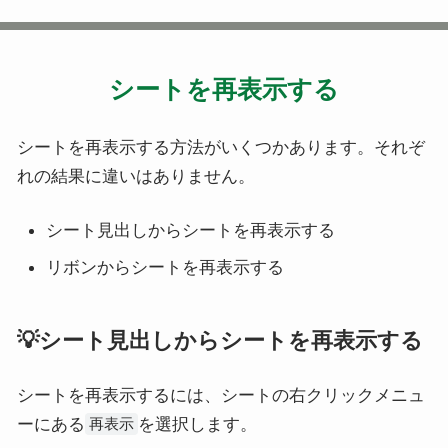
シートを再表示する
シートを再表示する方法がいくつかあります。それぞ
れの結果に違いはありません。
シート見出しからシートを再表示する
リボンからシートを再表示する
💡シート見出しからシートを再表示する
シートを再表示するには、シートの右クリックメニュ
ーにある
を選択します。
再表示