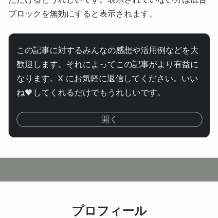
ブロックを無効にすると表示されます。
この記事に対するみんなの感想や活用例などを大
歓迎します。それによってこの記事がより有益に
なります。X にお気軽に返信してください。いい
ね🧡してくれるだけでもうれしいです。
開く
プロフィール