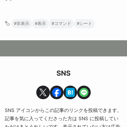
🏷️
#非表示
#表示
#コマンド
#シート
SNS
SNS アイコンからこの記事のリンクを投稿できます。
記事を気に入ってくださった方は SNS に投稿してい
ただけるとうれしいです。表示されていない方は広告