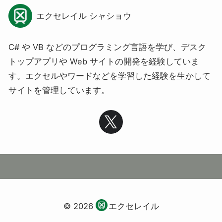
エクセレイル シャショウ
C# や VB などのプログラミング言語を学び、デスク
トップアプリや Web サイトの開発を経験していま
す。エクセルやワードなどを学習した経験を生かして
サイトを管理しています。
© 2026
エクセレイル