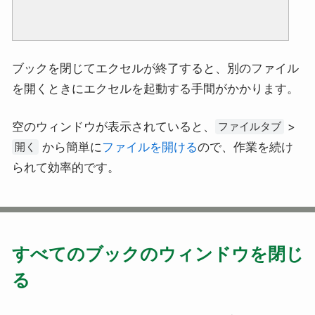
ブックを閉じてエクセルが終了すると、別のファイル
を開くときにエクセルを起動する手間がかかります。
空のウィンドウが表示されていると、
>
ファイルタブ
から簡単に
ファイルを開ける
ので、作業を続け
開く
られて効率的です。
すべてのブックのウィンドウを閉じ
る