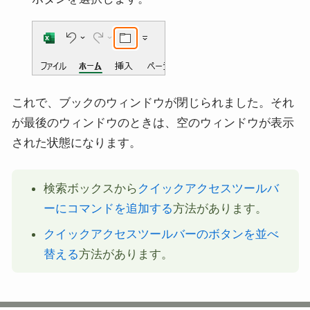
これで、ブックのウィンドウが閉じられました。それ
が最後のウィンドウのときは、空のウィンドウが表示
された状態になります。
検索ボックスから
クイックアクセスツールバ
ーにコマンドを追加する
方法があります。
クイックアクセスツールバーのボタンを並べ
替える
方法があります。