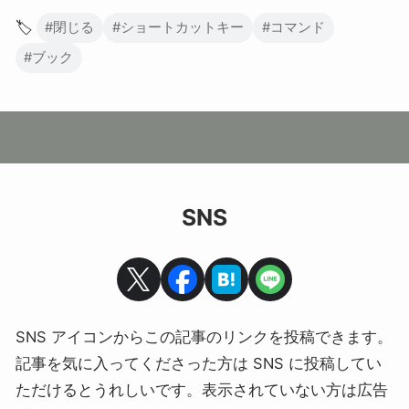
🏷️
#閉じる
#ショートカットキー
#コマンド
#ブック
SNS
SNS アイコンからこの記事のリンクを投稿できます。
記事を気に入ってくださった方は SNS に投稿してい
ただけるとうれしいです。表示されていない方は広告