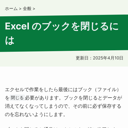
ホーム
>
全般
>
Excel のブックを閉じるに
は
更新日：
2025年4月10日
エクセルで作業をしたら最後にはブック（ファイル）
を
必要があります。ブックを閉じるとデータが
閉じる
消えてなくなってしまうので、その前に必ず保存する
のを忘れないようにします。