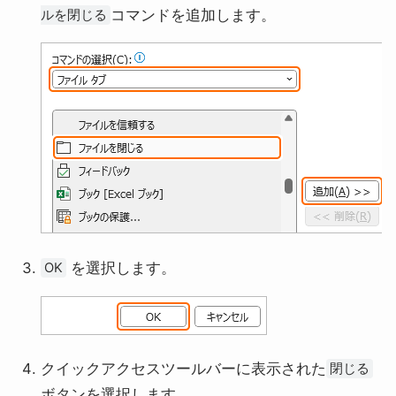
コマンドを追加します。
ルを閉じる
を選択します。
OK
クイックアクセスツールバーに表示された
閉じる
ボタンを選択します。