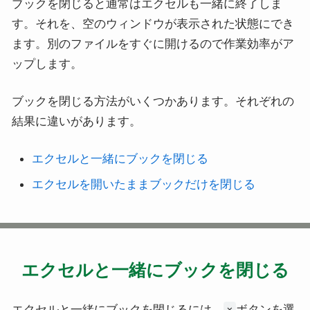
ブックを閉じると通常はエクセルも一緒に終了しま
す。それを、空のウィンドウが表示された状態にでき
ます。別のファイルをすぐに開けるので作業効率がア
ップします。
ブックを閉じる方法がいくつかあります。それぞれの
結果に違いがあります。
エクセルと一緒にブックを閉じる
エクセルを開いたままブックだけを閉じる
エクセルと一緒にブックを閉じる
エクセルと一緒にブックを閉じるには、
ボタンを選
×