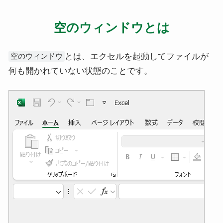
空のウィンドウとは
とは、エクセルを起動してファイルが
空のウィンドウ
何も開かれていない状態のことです。