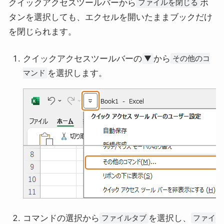
クイックアクセスツールバーから
ボ
ファイルを閉じる
タンを選択しても、エクセルを開いたままブックだけ
を閉じられます。
クイックアクセスツールバーの
から
▼
その他のコ
を選択します。
マンド
コマンドの選択から
を選択し、
ファイルタブ
ファイ