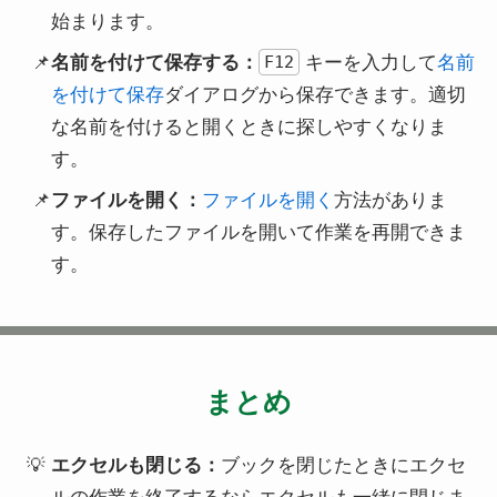
始まります。
名前を付けて保存する：
キーを入力して
名前
F12
を付けて保存
ダイアログから保存できます。適切
な名前を付けると開くときに探しやすくなりま
す。
ファイルを開く：
ファイルを開く
方法がありま
す。保存したファイルを開いて作業を再開できま
す。
まとめ
エクセルも閉じる：
ブックを閉じたときにエクセ