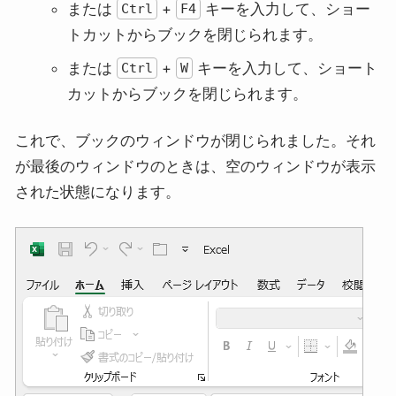
または
+
キーを入力して、ショー
Ctrl
F4
トカットからブックを閉じられます。
または
+
キーを入力して、ショート
Ctrl
W
カットからブックを閉じられます。
これで、ブックのウィンドウが閉じられました。それ
が最後のウィンドウのときは、空のウィンドウが表示
された状態になります。