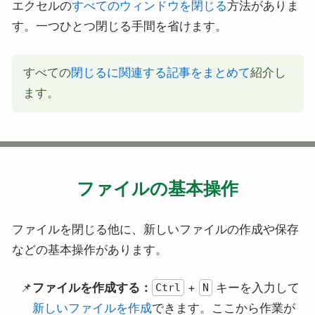
エクセルの
すべてのウィンドウを閉じる
方法がありま
す。一つひとつ閉じる手間を省けます。
すべての
閉じるに関連する記事をまとめて
紹介し
ます。
ファイルの基本操作
ファイルを閉じる他に、新しいファイルの作成や保存
などの基本操作があります。
ファイルを作成する：
+
キーを入力して
Ctrl
N
新しいファイルを作成
できます。ここから作業が