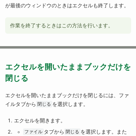
が最後のウィンドウのときはエクセルも終了します。
作業を終了するときはこの方法を行います。
エクセルを開いたままブックだけを
閉じる
エクセルを開いたままブックだけを閉じるには、ファ
イルタブから
を選択します。
閉じる
エクセルを開きます。
タブから
を選択します。また
ファイル
閉じる