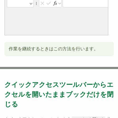
作業を継続するときはこの方法を行います。
クイックアクセスツールバーからエ
クセルを開いたままブックだけを閉
じる