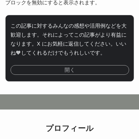
ブロックを無効にすると表示されます。
この記事に対するみんなの感想や活用例などを大
歓迎します。それによってこの記事がより有益に
なります。X にお気軽に返信してください。いい
ね🧡してくれるだけでもうれしいです。
開く
プロフィール