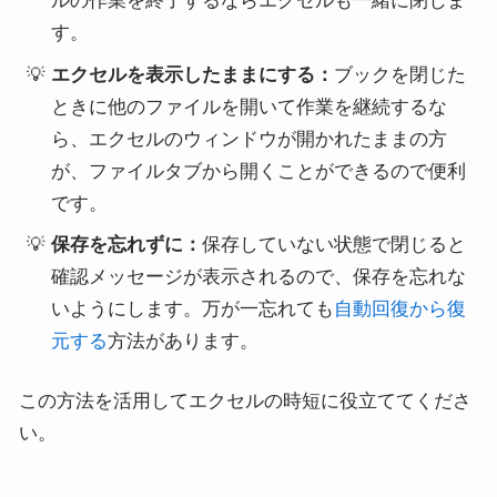
ルの作業を終了するならエクセルも一緒に閉じま
す。
エクセルを表示したままにする：
ブックを閉じた
ときに他のファイルを開いて作業を継続するな
ら、エクセルのウィンドウが開かれたままの方
が、ファイルタブから開くことができるので便利
です。
保存を忘れずに：
保存していない状態で閉じると
確認メッセージが表示されるので、保存を忘れな
いようにします。万が一忘れても
自動回復から復
元する
方法があります。
この方法を活用してエクセルの時短に役立ててくださ
い。