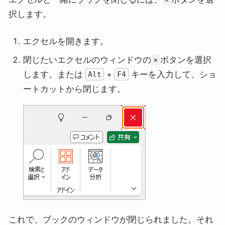
択します。
エクセルを開きます。
閉じたいエクセルのウィンドウの
ボタンを選択
×
します。または
+
キーを入力して、ショ
Alt
F4
ートカットから閉じます。
これで、ブックのウィンドウが閉じられました。それ