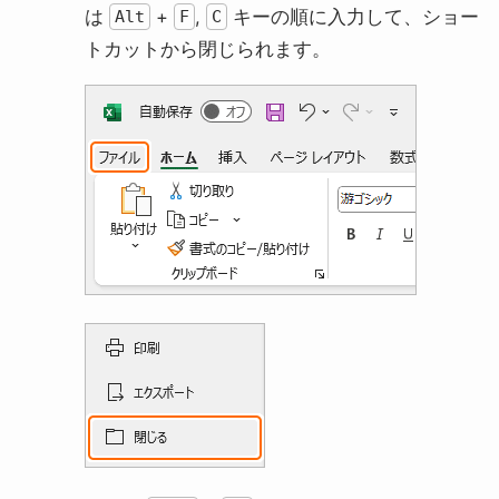
は
+
,
キーの順に入力して、ショー
Alt
F
C
トカットから閉じられます。