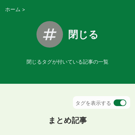
ホーム
>
閉じる
閉じるタグが付いている記事の一覧
タグを表示する
まとめ記事