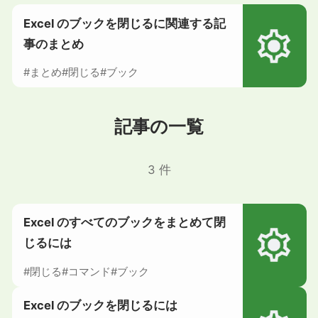
Excel のブックを閉じるに関連する記
事のまとめ
#まとめ
#閉じる
#ブック
記事の一覧
3 件
Excel のすべてのブックをまとめて閉
じるには
#閉じる
#コマンド
#ブック
Excel のブックを閉じるには