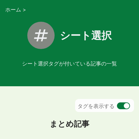
ホーム
>
シート選択
シート選択タグが付いている記事の一覧
タグを表示する
まとめ記事