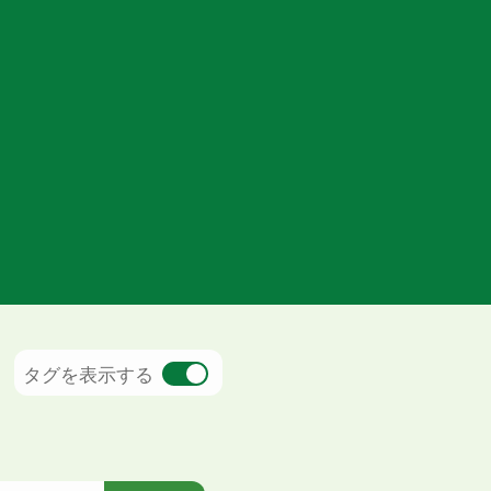
タグを表示する