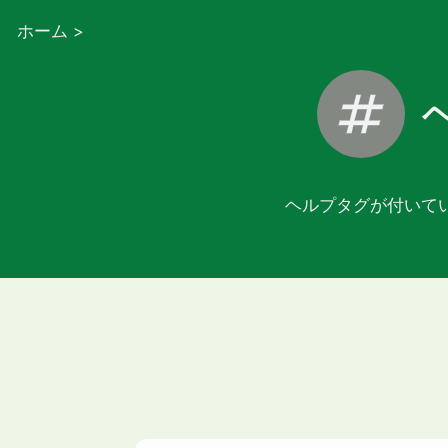
ホーム
>
ヘルプタグが付いて