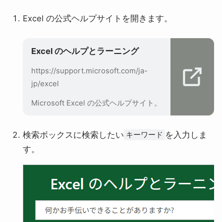
Excel の公式ヘルプサイトを開きます。
Excel のヘルプとラーニング
https://support.microsoft.com/ja-
jp/excel
Microsoft Excel の公式ヘルプサイト。
検索ボックスに検索したい
を入力しま
キーワード
す。