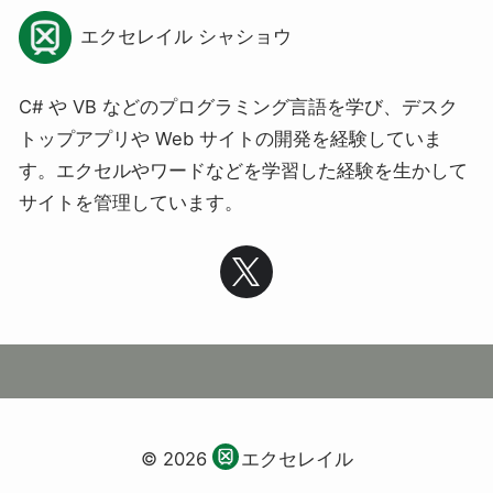
エクセレイル シャショウ
C# や VB などのプログラミング言語を学び、デスク
トップアプリや Web サイトの開発を経験していま
す。エクセルやワードなどを学習した経験を生かして
サイトを管理しています。
© 2026
エクセレイル