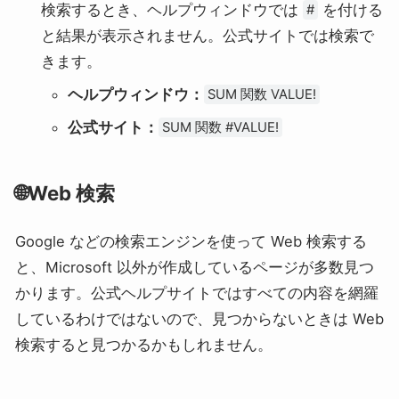
検索するとき、ヘルプウィンドウでは
を付ける
#
と結果が表示されません。公式サイトでは検索で
きます。
ヘルプウィンドウ：
SUM 関数 VALUE!
公式サイト：
SUM 関数 #VALUE!
🌐Web 検索
Google などの検索エンジンを使って Web 検索する
と、Microsoft 以外が作成しているページが多数見つ
かります。公式ヘルプサイトではすべての内容を網羅
しているわけではないので、見つからないときは Web
検索すると見つかるかもしれません。