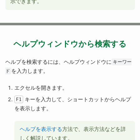
示できます。
ヘルプウィンドウから検索する
ヘルプを検索するには、ヘルプウィンドウに
キーワー
を入力します。
ド
エクセルを開きます。
キーを入力して、ショートカットからヘルプ
F1
を表示します。
ヘルプを表示する
方法で、表示方法などを詳
しく解説しています。