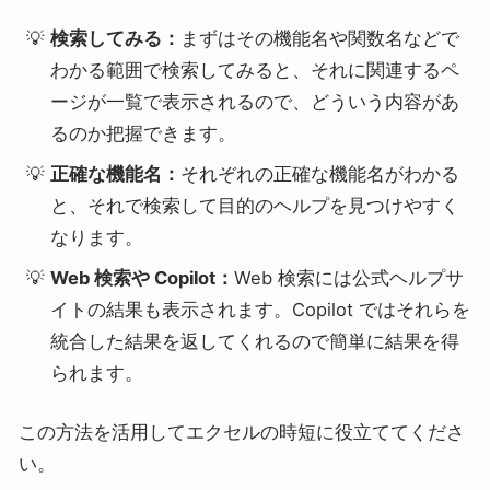
検索してみる：
まずはその機能名や関数名などで
わかる範囲で検索してみると、それに関連するペ
ージが一覧で表示されるので、どういう内容があ
るのか把握できます。
正確な機能名：
それぞれの正確な機能名がわかる
と、それで検索して目的のヘルプを見つけやすく
なります。
Web 検索や Copilot：
Web 検索には公式ヘルプサ
イトの結果も表示されます。Copilot ではそれらを
統合した結果を返してくれるので簡単に結果を得
られます。
この方法を活用してエクセルの時短に役立ててくださ
い。