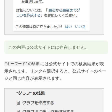
この内容は公式サイトには存在しません。
には公式サイトでの検索結果が表
"キーワード" の結果
示されます。リンクを選択すると、公式サイトのペー
ジと同じ内容が表示されます。