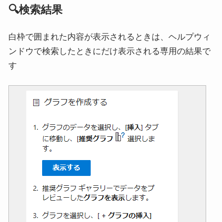
🔍検索結果
白枠で囲まれた内容が表示されるときは、ヘルプウィ
ンドウで検索したときにだけ表示される専用の結果で
す