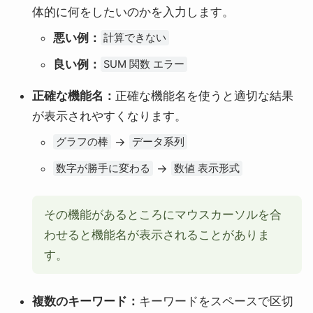
体的に何をしたいのかを入力します。
悪い例：
計算できない
良い例：
SUM 関数 エラー
正確な機能名：
正確な機能名を使うと適切な結果
が表示されやすくなります。
→
グラフの棒
データ系列
→
数字が勝手に変わる
数値 表示形式
その機能があるところにマウスカーソルを合
わせると機能名が表示されることがありま
す。
複数のキーワード：
キーワードをスペースで区切