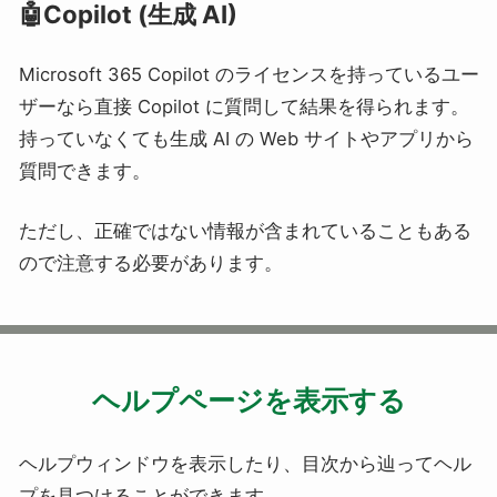
🤖Copilot (生成 AI)
Microsoft 365 Copilot のライセンスを持っているユー
ザーなら直接 Copilot に質問して結果を得られます。
持っていなくても生成 AI の Web サイトやアプリから
質問できます。
ただし、正確ではない情報が含まれていることもある
ので注意する必要があります。
ヘルプページを表示する
ヘルプウィンドウを表示したり、目次から辿ってヘル
プを見つけることができます。