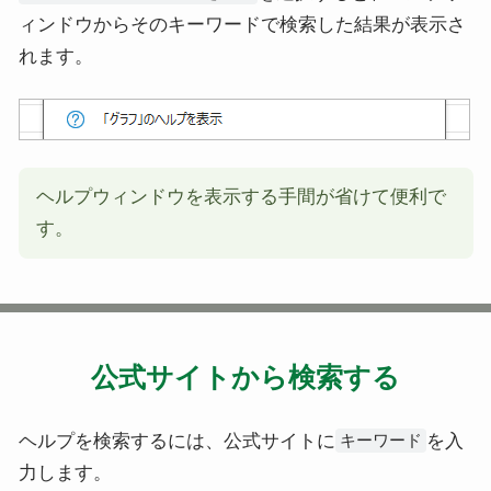
ィンドウからそのキーワードで検索した結果が表示さ
れます。
ヘルプウィンドウを表示する手間が省けて便利で
す。
公式サイトから検索する
ヘルプを検索するには、公式サイトに
を入
キーワード
力します。