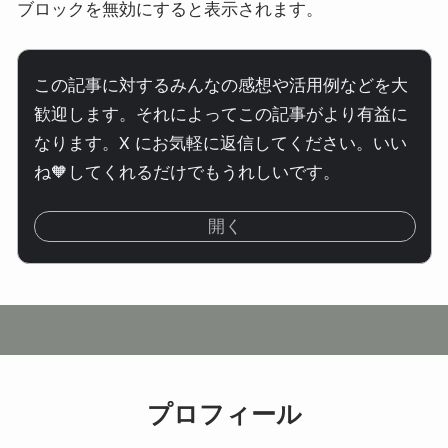
ブロックを無効にすると表示されます。
この記事に対するみんなの感想や活用例などを大
歓迎します。それによってこの記事がより有益に
なります。X にお気軽に返信してください。いい
ね🧡してくれるだけでもうれしいです。
開く
プロフィール