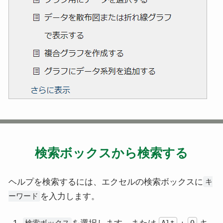
検索ボックスから検索する
ヘルプを検索するには、エクセルの検索ボックスに
キ
を入力します。
ーワード
を選択します。または
+
キ
検索ボックス
Alt
Q