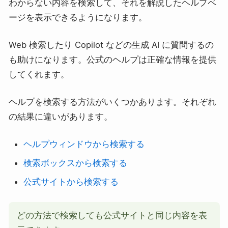
わからない内容を検索して、それを解説したヘルプペ
ージを表示できるようになります。
Web 検索したり Copilot などの生成 AI に質問するの
も助けになります。公式のヘルプは正確な情報を提供
してくれます。
ヘルプを検索する方法がいくつかあります。それぞれ
の結果に違いがあります。
ヘルプウィンドウから検索する
検索ボックスから検索する
公式サイトから検索する
どの方法で検索しても公式サイトと同じ内容を表