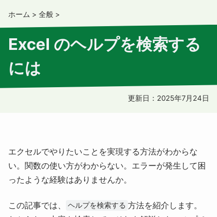
ホーム
>
全般
>
Excel のヘルプを検索する
には
更新日：
2025年7月24日
エクセルでやりたいことを実現する方法がわからな
い。関数の使い方がわからない。エラーが発生して困
ったような経験はありませんか。
この記事では、
方法を紹介します。
ヘルプを検索する