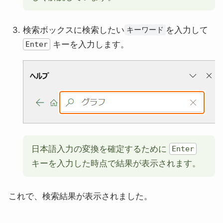
検索ボックスに検索したい
を入力して
キーワード
キーを入力します。
Enter
日本語入力の変換を確定するために
Enter
キーを入力した時点で結果が表示されます。
これで、検索結果が表示されました。