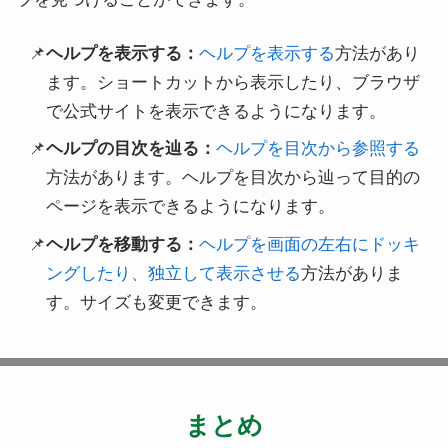
ヘルプを表示する：
ヘルプを表示する
方法があり
ます。ショートカットから表示したり、ブラウザ
で公式サイトを表示できるようになります。
ヘルプの目次を辿る：
ヘルプを目次から参照する
方法があります。ヘルプを目次から辿って目的の
ページを表示できるようになります。
ヘルプを移動する：
ヘルプを画面の左右にドッキ
ングしたり、独立して表示させる
方法がありま
す。サイズも変更できます。
まとめ