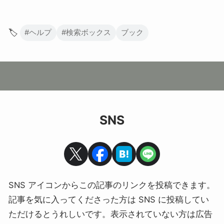
🏷️
#ヘルプ
#検索ボックス
ブック
SNS
SNS アイコンからこの記事のリンクを投稿できます。
記事を気に入ってくださった方は SNS に投稿してい
ただけるとうれしいです。表示されていない方は広告