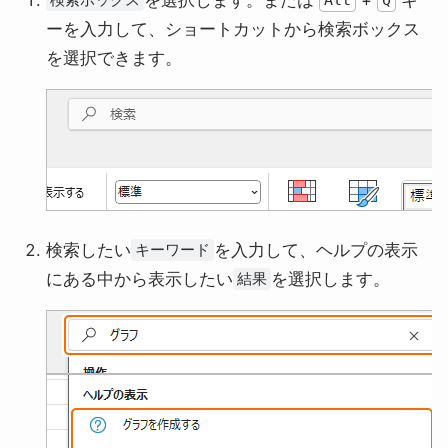
ーを入力して、ショートカットから検索ボックス
を選択できます。
検索したい
を入力して、ヘルプの表示
キーワード
にある中から表示したい
を選択します。
結果