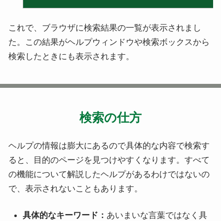
これで、ブラウザに検索結果の一覧が表示されまし
た。この結果がヘルプウィンドウや検索ボックスから
検索したときにも表示されます。
検索の仕方
ヘルプの情報は膨大にあるので具体的な内容で検索す
ると、目的のページを見つけやすくなります。すべて
の機能について解説したヘルプがあるわけではないの
で、表示されないこともあります。
具体的なキーワード：
あいまいな言葉ではなく具