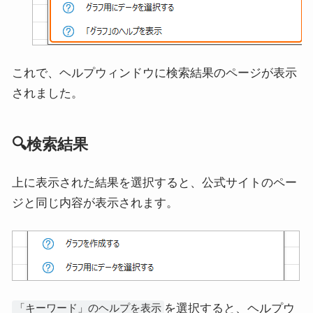
これで、ヘルプウィンドウに検索結果のページが表示
されました。
🔍検索結果
上に表示された結果を選択すると、公式サイトのペー
ジと同じ内容が表示されます。
を選択すると、ヘルプウ
「キーワード」のヘルプを表示