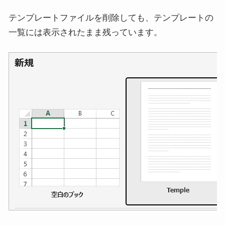
テンプレートファイルを削除しても、テンプレートの
一覧には表示されたまま残っています。