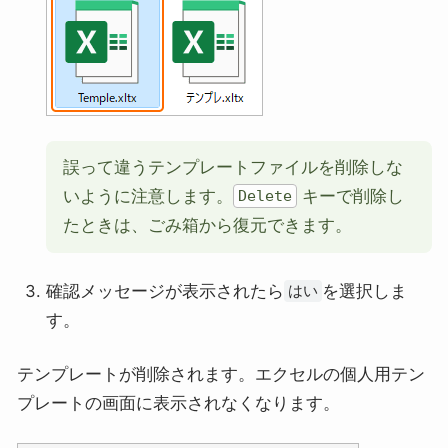
誤って違うテンプレートファイルを削除しな
いように注意します。
キーで削除し
Delete
たときは、ごみ箱から復元できます。
確認メッセージが表示されたら
を選択しま
はい
す。
テンプレートが削除されます。エクセルの個人用テン
プレートの画面に表示されなくなります。