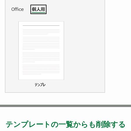
テンプレートの一覧からも削除する