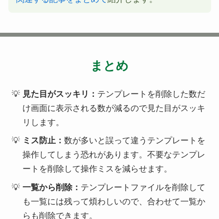
まとめ
見た目がスッキリ：
テンプレートを削除した数だ
け画面に表示される数が減るので見た目がスッキ
リします。
ミス防止：
数が多いと誤って違うテンプレートを
操作してしまう恐れがあります。不要なテンプレ
ートを削除して操作ミスを減らせます。
一覧から削除：
テンプレートファイルを削除して
も一覧には残って煩わしいので、合わせて一覧か
らも削除できます。