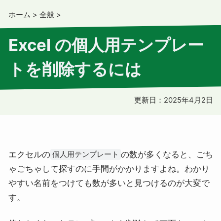
ホーム
>
全般
>
Excel の個人用テンプレー
トを削除するには
更新日：
2025年4月2日
エクセルの
の数が多くなると、ごち
個人用テンプレート
ゃごちゃして探すのに手間がかかりますよね。わかり
やすい名前をつけても数が多いと見つけるのが大変で
す。