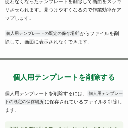
使わなくなったテンプレートを削除して画面をスッキ
リさせられます。見つけやすくなるので作業効率がア
ップします。
からファイルを削
個人用テンプレートの既定の保存場所
除して、画面に表示されなくできます。
個人用テンプレートを削除する
個人用テンプレートを削除するには、
個人用テンプレー
に保存されているファイルを削除し
トの既定の保存場所
ます。