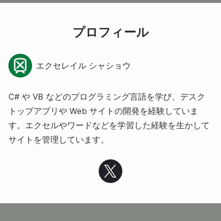
プロフィール
エクセレイル シャショウ
C# や VB などのプログラミング言語を学び、デスク
トップアプリや Web サイトの開発を経験していま
す。エクセルやワードなどを学習した経験を生かして
サイトを管理しています。