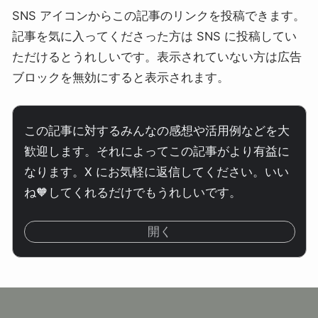
SNS アイコンからこの記事のリンクを投稿できます。
記事を気に入ってくださった方は SNS に投稿してい
ただけるとうれしいです。表示されていない方は広告
ブロックを無効にすると表示されます。
この記事に対するみんなの感想や活用例などを大
歓迎します。それによってこの記事がより有益に
なります。X にお気軽に返信してください。いい
ね🧡してくれるだけでもうれしいです。
開く