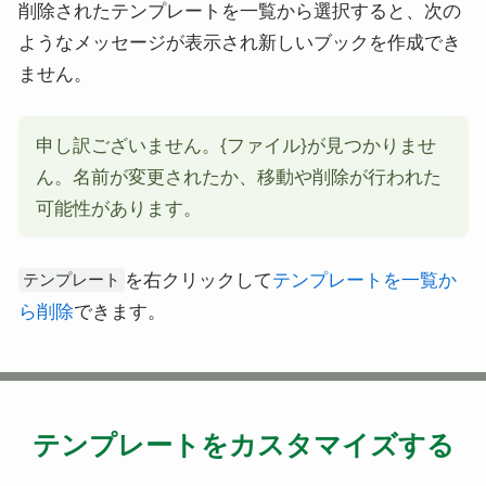
削除されたテンプレートを一覧から選択すると、次の
ようなメッセージが表示され新しいブックを作成でき
ません。
申し訳ございません。{ファイル}が見つかりませ
ん。名前が変更されたか、移動や削除が行われた
可能性があります。
を右クリックして
テンプレートを一覧か
テンプレート
ら削除
できます。
テンプレートをカスタマイズする