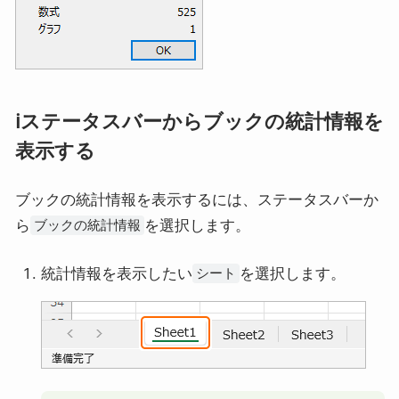
ℹ️ステータスバーからブックの統計情報を
表示する
ブックの統計情報を表示するには、ステータスバーか
ら
を選択します。
ブックの統計情報
統計情報を表示したい
を選択します。
シート