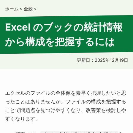
ホーム
>
全般
>
Excel のブックの統計情報
から構成を把握するには
更新日：
2025年12月19日
エクセルのファイルの全体像を素早く把握したいと思
ったことはありませんか。ファイルの構成を把握する
ことで問題点を見つけやすくなり、改善策を検討しや
すくなります。