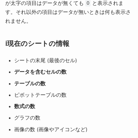
が太字の項目はデータが無くても
と表示されま
0
す。それ以外の項目はデータが無いときは何も表示さ
れません。
ℹ️現在のシートの情報
シートの末尾 (最後のセル)
データを含むセルの数
テーブルの数
ピボットテーブルの数
数式の数
グラフの数
画像の数 (画像やアイコンなど)