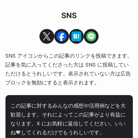
SNS
SNS アイコンからこの記事のリンクを投稿できます。
記事を気に入ってくださった方は SNS に投稿してい
ただけるとうれしいです。表示されていない方は広告
ブロックを無効にすると表示されます。
この記事に対するみんなの感想や活用例などを大
歓迎します。それによってこの記事がより有益に
なります。X にお気軽に返信してください。いい
ね🧡してくれるだけでもうれしいです。