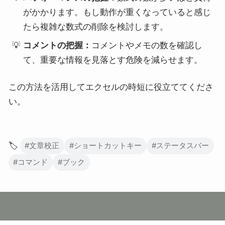
がかかります。もし動作が重くなっていると感じ
たら複雑な数式の削除を検討します。
コメントの把握：
コメントやメモの数を確認し
て、重要な情報を見落とす危険を減らせます。
この方法を活用してエクセルの時短に役立ててくださ
い。
🏷️
#文章校正
#ショートカットキー
#ステータスバー
#コマンド
#ブック