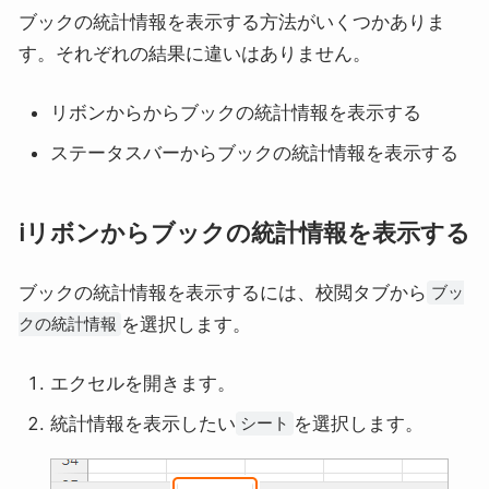
ブックの統計情報を表示する方法がいくつかありま
す。それぞれの結果に違いはありません。
リボンからからブックの統計情報を表示する
ステータスバーからブックの統計情報を表示する
ℹ️リボンからブックの統計情報を表示する
ブックの統計情報を表示するには、校閲タブから
ブッ
を選択します。
クの統計情報
エクセルを開きます。
統計情報を表示したい
を選択します。
シート