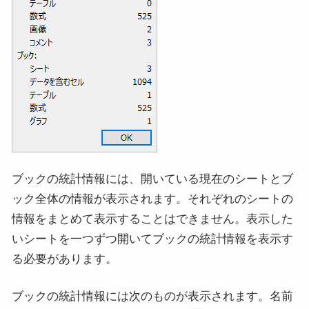
ブックの統計情報には、開いている現在のシートとブ
ック全体の情報が表示されます。それぞれのシートの
情報をまとめて表示することはできません。表示した
いシートを一つずつ開いてブックの統計情報を表示す
る必要があります。
ブックの統計情報には次のものが表示されます。名前