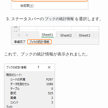
ステータスバーの
を選択します。
ブックの統計情報
これで、ブックの統計情報が表示されました。