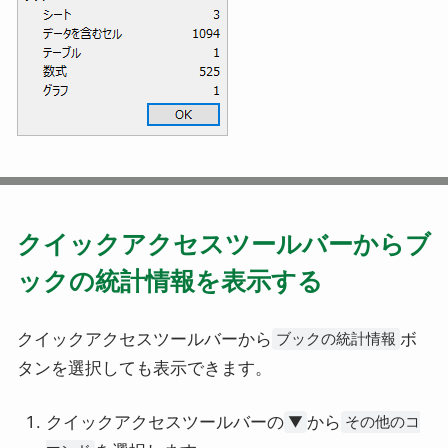
クイックアクセスツールバーからブ
ックの統計情報を表示する
クイックアクセスツールバーから
ボ
ブックの統計情報
タンを選択しても表示できます。
クイックアクセスツールバーの
から
▼
その他のコ