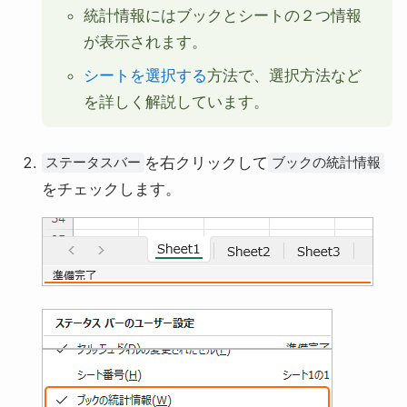
統計情報にはブックとシートの２つ情報
が表示されます。
シートを選択する
方法で、選択方法など
を詳しく解説しています。
を右クリックして
ステータスバー
ブックの統計情報
をチェックします。