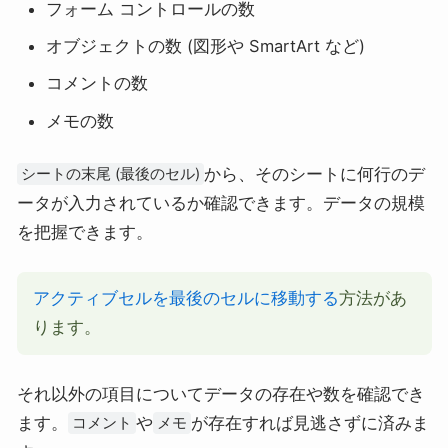
フォーム コントロールの数
オブジェクトの数 (図形や SmartArt など)
コメントの数
メモの数
から、そのシートに何行のデ
シートの末尾 (最後のセル)
ータが入力されているか確認できます。データの規模
を把握できます。
アクティブセルを最後のセルに移動する
方法があ
ります。
それ以外の項目についてデータの存在や数を確認でき
ます。
や
が存在すれば見逃さずに済みま
コメント
メモ