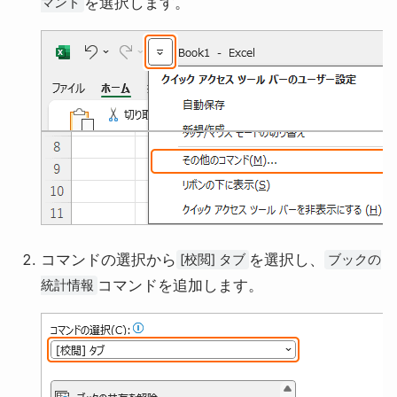
を選択します。
マンド
コマンドの選択から
を選択し、
[校閲] タブ
ブックの
コマンドを追加します。
統計情報