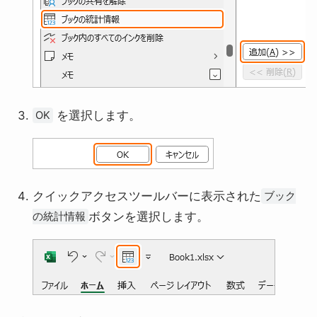
を選択します。
OK
クイックアクセスツールバーに表示された
ブック
ボタンを選択します。
の統計情報