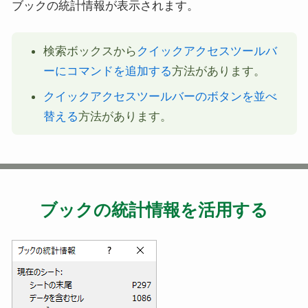
ブックの統計情報が表示されます。
検索ボックスから
クイックアクセスツールバ
ーにコマンドを追加する
方法があります。
クイックアクセスツールバーのボタンを並べ
替える
方法があります。
ブックの統計情報を活用する