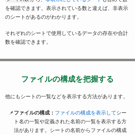
を確認できます。表示されている数と違えば、非表示
のシートがあるのがわかります。
それぞれのシートで使用しているデータの存在や合計
数を確認できます。
ファイルの構成を把握する
他にもシートの一覧などを表示する方法があります。
ファイルの構成：
ファイルの構成を表示して
シー
ト名の一覧や定義された名前の一覧を表示する方
法があります。シートの名前からファイルの構成