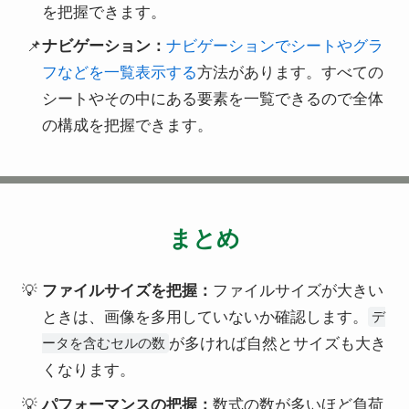
を把握できます。
ナビゲーション：
ナビゲーションでシートやグラ
フなどを一覧表示する
方法があります。すべての
シートやその中にある要素を一覧できるので全体
の構成を把握できます。
まとめ
ファイルサイズを把握：
ファイルサイズが大きい
ときは、画像を多用していないか確認します。
デ
が多ければ自然とサイズも大き
ータを含むセルの数
くなります。
パフォーマンスの把握：
数式の数が多いほど負荷