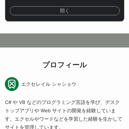
開く
プロフィール
エクセレイル シャショウ
C# や VB などのプログラミング言語を学び、デスク
トップアプリや Web サイトの開発を経験していま
す。エクセルやワードなどを学習した経験を生かして
サイトを管理しています。