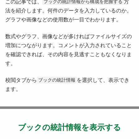
この記事では、
方
ブックの統計情報から構成を把握する
法を紹介します。何件のデータを入力しているのか。
グラフや画像などの使用数が一目でわかります。
数式やグラフ、画像などが多ければファイルサイズの
増加につながります。コメントが入力されていること
を確認できれば、その内容を見逃すこともなくなりま
す。
校閲タブから
を選択して、表示でき
ブックの統計情報
ます。
ブックの統計情報を表示する