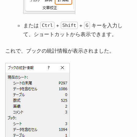
または
+
+
キーを入力し
Ctrl
Shift
G
て、ショートカットから表示できます。
これで、ブックの統計情報が表示されました。