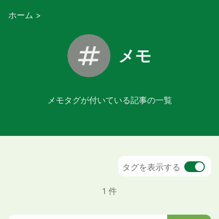
ホーム
>
メモ
メモタグが付いている記事の一覧
タグを表示する
1 件