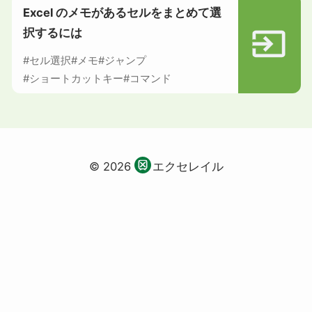
Excel のメモがあるセルをまとめて選
択するには
#セル選択
#メモ
#ジャンプ
#ショートカットキー
#コマンド
© 2026
エクセレイル