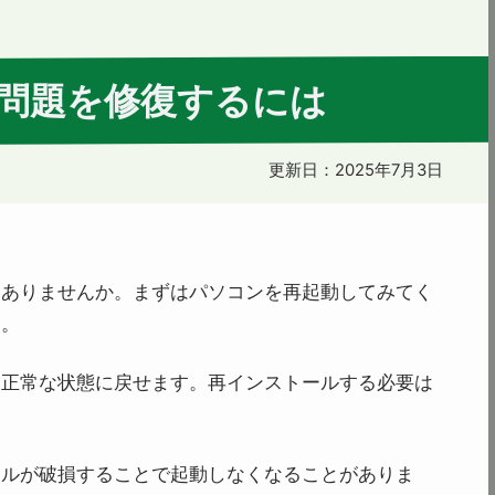
ない問題を修復するには
更新日：
2025年7月3日
はありませんか。まずはパソコンを再起動してみてく
す。
て正常な状態に戻せます。再インストールする必要は
イルが破損することで起動しなくなることがありま