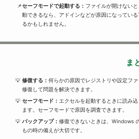
セーフモードで起動する：
ファイルが開けないと
動できるなら、アドインなどが原因になっている
るかもしれません。
ま
修復する：
何らかの原因でレジストリや設定ファ
修復して問題を解決できます。
セーフモード：
エクセルを起動するときに読み込
ます。セーフモードで原因を調査できます。
バックアップ：
修復できないときは、Window
もの時の備えが大切です。