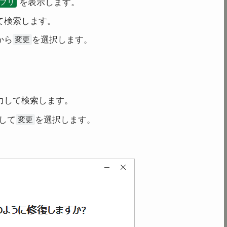
を表示します。
プリ
て検索します。
から
を選択します。
変更
力して検索します。
して
を選択します。
変更