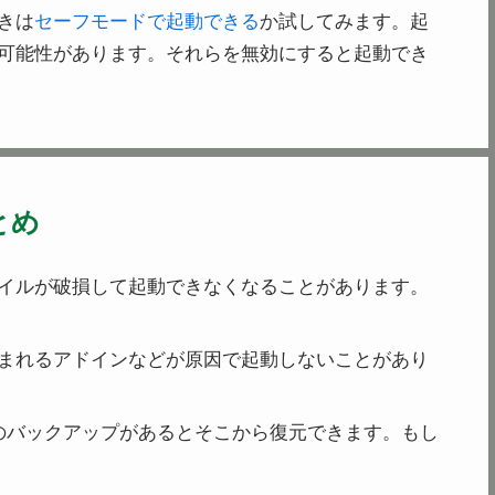
きは
セーフモードで起動できる
か試してみます。起
可能性があります。それらを無効にすると起動でき
とめ
イルが破損して起動できなくなることがあります。
まれるアドインなどが原因で起動しないことがあり
s のバックアップがあるとそこから復元できます。もし