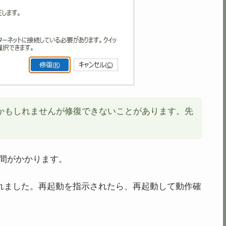
かもしれませんが修復できないことがあります。先
間がかかります。
復されました。再起動を指示されたら、再起動して動作確