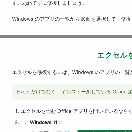
す。あわてずに修復しましょう。
Windows のアプリの一覧から
を選択して、修復
変更
エクセル
エクセルを修復するには、Windows のアプリの一覧
Excel だけでなく、インストールしている Offi
エクセルを含む Office アプリを開いているなら
Windows 11：