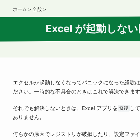
ホーム
>
全般
>
Excel が起動し
エクセルが起動しなくなってパニックになった経験
ださい。一時的な不具合のときはこれで解決できま
それでも解決しないときは、Excel アプリを
し
修復
ありません。
何らかの原因でレジストリが破損したり、設定ファ