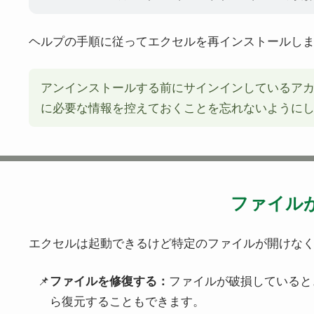
ヘルプの手順に従ってエクセルを再インストールし
アンインストールする前にサインインしているア
に必要な情報を控えておくことを忘れないように
ファイル
エクセルは起動できるけど特定のファイルが開けな
ファイルを修復する：
ファイルが破損していると
ら復元することもできます。