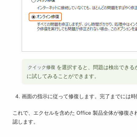
を選択すると、問題は検出できる
クイック修復
に試してみることができます。
画面の指示に従って修復します。完了までには時
これで、エクセルを含めた Office 製品全体が修
認します。