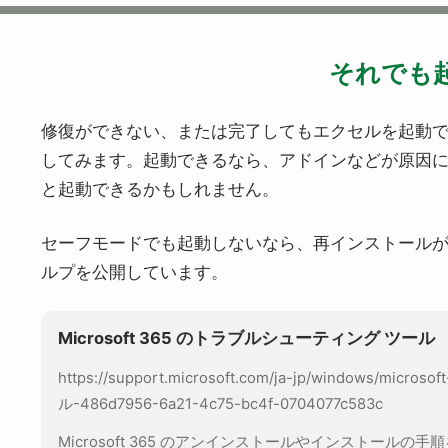
それでも
修復ができない、または完了してもエクセルを起動
してみます。起動できるなら、アドインなどが原因
と起動できるかもしれません。
セーフモードでも起動しないなら、再インストールが必要
ルプを公開しています。
Microsoft 365 のトラブルシューティング ツール
https://support.microsoft.com/ja-jp/windows/
ル-486d7956-6a21-4c75-bc4f-0704077c583c
Microsoft 365 のアンインストールやインストール