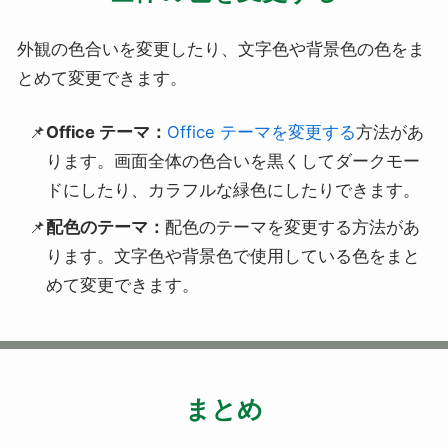
外観の色合いを変更したり、文字色や背景色の色をま
とめて変更できます。
Office テーマ：
Office テーマを変更する
方法があ
ります。画面全体の色合いを黒くしてダークモー
ドにしたり、カラフルな緑色にしたりできます。
配色のテーマ：
配色のテーマを変更する方法があ
ります。文字色や背景色で使用している色をまと
めて変更できます。
まとめ