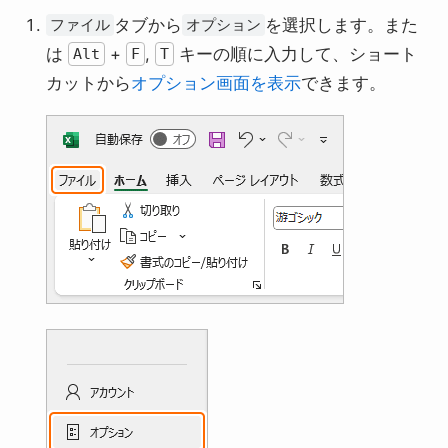
タブから
を選択します。また
ファイル
オプション
は
+
,
キーの順に入力して、ショート
Alt
F
T
カットから
オプション画面を表示
できます。