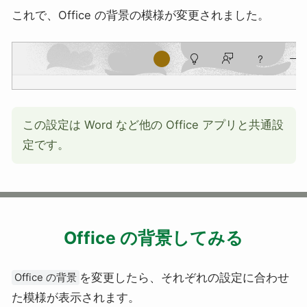
これで、Office の背景の模様が変更されました。
この設定は Word など他の Office アプリと共通設
定です。
Office の背景してみる
を変更したら、それぞれの設定に合わせ
Office の背景
た模様が表示されます。