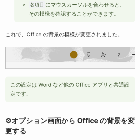
にマウスカーソルを合わせると、
各項目
その模様を確認することができます。
これで、Office の背景の模様が変更されました。
この設定は Word など他の Office アプリと共通設
定です。
⚙️オプション画面から Office の背景を変
更する