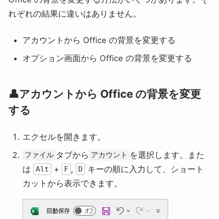
れぞれの結果に違いはありません。
アカウントから Office の背景を変更する
オプション画面から Office の背景を変更する
👤アカウントから Office の背景を変更
する
エクセルを開きます。
タブから
を選択します。また
ファイル
アカウント
は
+
,
キーの順に入力して、ショート
Alt
F
D
カットから表示できます。