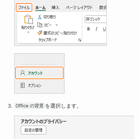
を選択します。
Office の背景