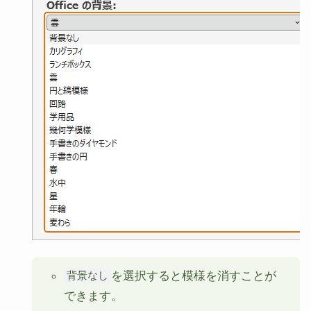
を選択すると模様を消すことが
背景なし
できます。