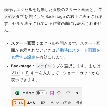
模様はエクセルを起動した直後のスタート画面と、
フ
タブを選択した Backstage の右上に表示されま
ァイル
す。セルが表示されている作業画面には表示されませ
ん。
スタート画面：
エクセルを開きます。スタート画
面が表示されないときは
起動時にスタート画面を
表示する設定
を有効にします。
Backstage：
タブを選択します。または
ファイル
+
キーを入力して、ショートカットから
Alt
F
表示できます。