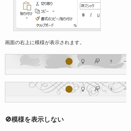
画面の右上に模様が表示されます。
🚫模様を表示しない