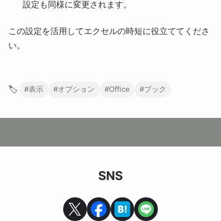
設定も同様に変更されます。
この設定を活用してエクセルの時短に役立ててくださ
い。
🏷️
#表示
#オプション
#Office
#ブック
SNS