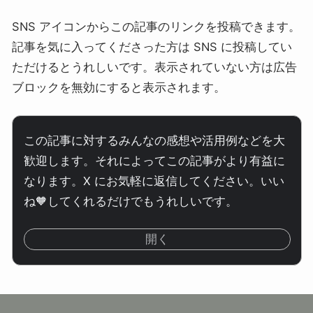
SNS アイコンからこの記事のリンクを投稿できます。
記事を気に入ってくださった方は SNS に投稿してい
ただけるとうれしいです。表示されていない方は広告
ブロックを無効にすると表示されます。
この記事に対するみんなの感想や活用例などを大
歓迎します。それによってこの記事がより有益に
なります。X にお気軽に返信してください。いい
ね🧡してくれるだけでもうれしいです。
開く