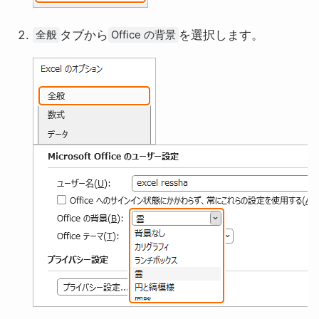
タブから
を選択します。
全般
Office の背景