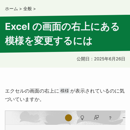
ホーム
>
全般
>
Excel の画面の右上にある
模様を変更するには
公開日：
2025年6月26日
エクセルの画面の右上に
が表示されているのに気
模様
づいていますか。