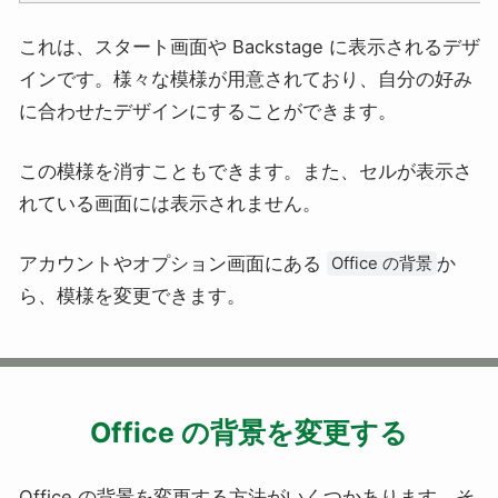
これは、スタート画面や Backstage に表示されるデザ
インです。様々な模様が用意されており、自分の好み
に合わせたデザインにすることができます。
この模様を消すこともできます。また、セルが表示さ
れている画面には表示されません。
アカウントやオプション画面にある
か
Office の背景
ら、模様を変更できます。
Office の背景を変更する
Office の背景を変更する方法がいくつかあります。そ