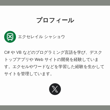
プロフィール
エクセレイル シャショウ
C# や VB などのプログラミング言語を学び、デスク
トップアプリや Web サイトの開発を経験していま
す。エクセルやワードなどを学習した経験を生かして
サイトを管理しています。